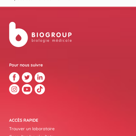
Pour nous suivre
ACCÈS RAPIDE
Trouver un laboratoire