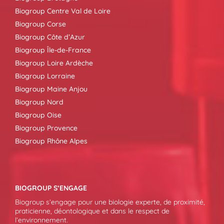
Biogroup Centre Val de Loire
Biogroup Corse
Biogroup Côte d’Azur
Biogroup Île-de-France
Biogroup Loire Ardèche
Biogroup Lorraine
Biogroup Maine Anjou
Biogroup Nord
Biogroup Oise
Biogroup Provence
Biogroup Rhône Alpes
BIOGROUP S’ENGAGE
Biogroup s’engage pour une biologie experte, de proximité,
praticienne, déontologique et dans le respect de
l’environnement.