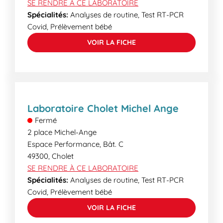
SE RENDRE À CE LABORATOIRE
Spécialités:
Analyses de routine, Test RT-PCR
Covid, Prélèvement bébé
VOIR LA FICHE
Laboratoire Cholet Michel Ange
Fermé
2 place Michel-Ange
Espace Performance, Bât. C
49300
,
Cholet
SE RENDRE À CE LABORATOIRE
Spécialités:
Analyses de routine, Test RT-PCR
Covid, Prélèvement bébé
VOIR LA FICHE