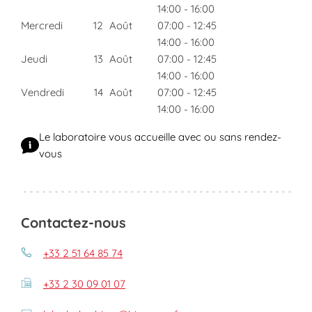
14:00
-
16:00
Mercredi
12
Août
07:00
-
12:45
14:00
-
16:00
Jeudi
13
Août
07:00
-
12:45
14:00
-
16:00
Vendredi
14
Août
07:00
-
12:45
14:00
-
16:00
Le laboratoire vous accueille avec ou sans rendez-
vous
Contactez-nous
+33 2 51 64 85 74
+33 2 30 09 01 07