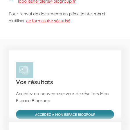
labo.lesherbiers@biogroup.fr
Pour l'envoi de documents en pièce jointe, merci
d'utiliser
ce formulaire sécurisé
Vos résultats
Accédez au nouveau serveur de résultats Mon
Espace Biogroup
ACCÉDEZ À MON ESPACE BIOGROUP