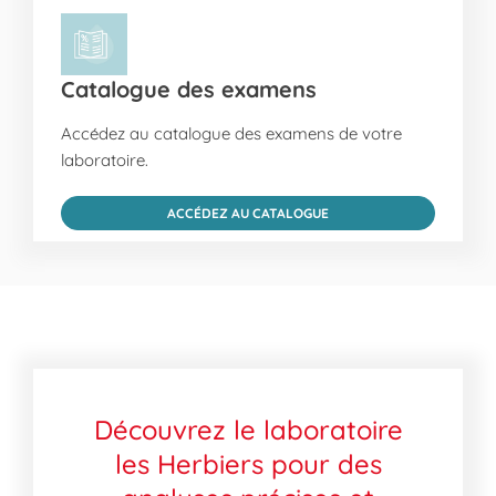
Catalogue des examens
Accédez au catalogue des examens de votre
laboratoire.
ACCÉDEZ AU CATALOGUE
Découvrez le laboratoire
les Herbiers pour des