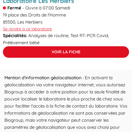
Laboratoire Les Herbiers
Fermé
-
Ouvre à
07:00
Samedi
19 place des Droits de l'Homme
85500
,
Les Herbiers
Se rendre à ce laboratoire
Spécialités:
Analyses de routine, Test RT-PCR Covid,
Prélèvement bébé
VOIR LA FICHE
Mention d’information géolocalisation :
En activant la
géolocalisation via votre navigateur internet, vous autorisez
Biogroup à accéder à votre position pour la seule finalité de
pouvoir localiser le laboratoire le plus proche de chez vous
pour faciliter l’accès à la fiche de contact du laboratoire. Vos
informations de géolocalisation ne sont pas conservées par
Biogroup, mais votre navigateur peut conserver les
paramètres de géolocalisation que vous avez choisi pour