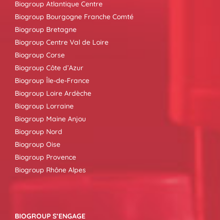
Biogroup Atlantique Centre
Biogroup Bourgogne Franche Comté
Biogroup Bretagne
Biogroup Centre Val de Loire
Biogroup Corse
Biogroup Côte d’Azur
Biogroup Île-de-France
Biogroup Loire Ardèche
Biogroup Lorraine
Biogroup Maine Anjou
Biogroup Nord
Biogroup Oise
Biogroup Provence
Biogroup Rhône Alpes
BIOGROUP S’ENGAGE