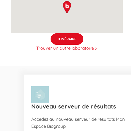
map pin
ITINÉRAIRE
Trouver un autre laboratoire >
Nouveau serveur de résultats
Accédez au nouveau serveur de résultats Mon
Espace Biogroup