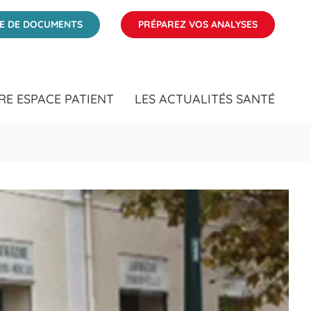
ÉE DE DOCUMENTS
PRÉPAREZ VOS ANALYSES
RE ESPACE PATIENT
LES ACTUALITÉS SANTÉ