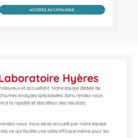
ACCÉDEZ AU CATALOGUE
 Laboratoire Hyères
aleureux et accueillant. Notre équipe dédiée de
 d'autres analyses spécialisées. Sans rendez-vous
 à la rapidité et discrétion des résultats.
s rendez-vous. Vous serez accueilli par notre équipe
té, ce qui facilite une visite efficace même pour les