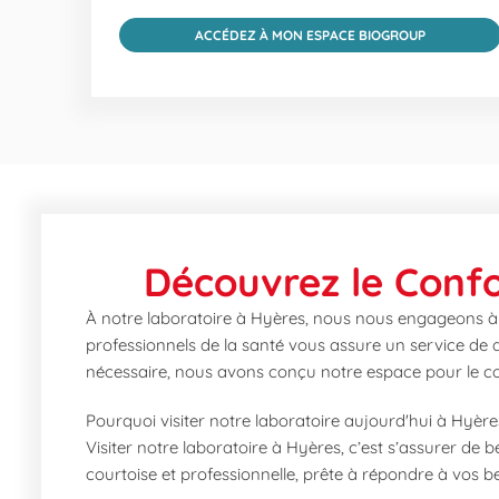
ACCÉDEZ À MON ESPACE BIOGROUP
Découvrez le Confo
À notre laboratoire à Hyères, nous nous engageons à 
professionnels de la santé vous assure un service de q
nécessaire, nous avons conçu notre espace pour le confo
Pourquoi visiter notre laboratoire aujourd'hui à Hyère
Visiter notre laboratoire à Hyères, c’est s’assurer de 
courtoise et professionnelle, prête à répondre à vos be