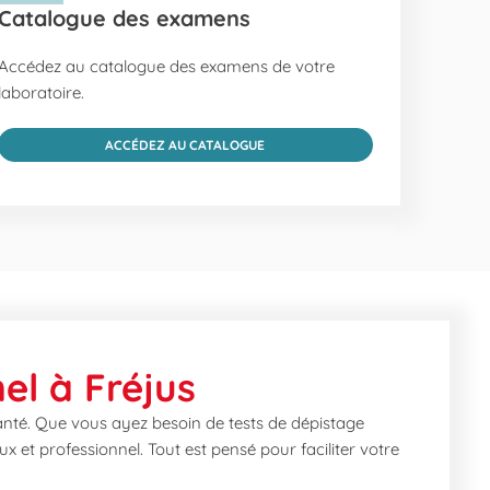
Catalogue des examens
Accédez au catalogue des examens de votre
laboratoire.
ACCÉDEZ AU CATALOGUE
el à Fréjus
anté. Que vous ayez besoin de tests de dépistage
 et professionnel. Tout est pensé pour faciliter votre