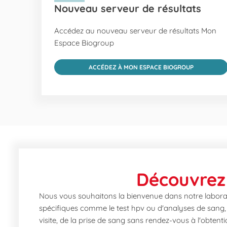
Nouveau serveur de résultats
Accédez au nouveau serveur de résultats Mon
Espace Biogroup
ACCÉDEZ À MON ESPACE BIOGROUP
Découvrez 
Nous vous souhaitons la bienvenue dans notre laborat
spécifiques comme le test hpv ou d'analyses de sang, n
visite, de la prise de sang sans rendez-vous à l'obtent