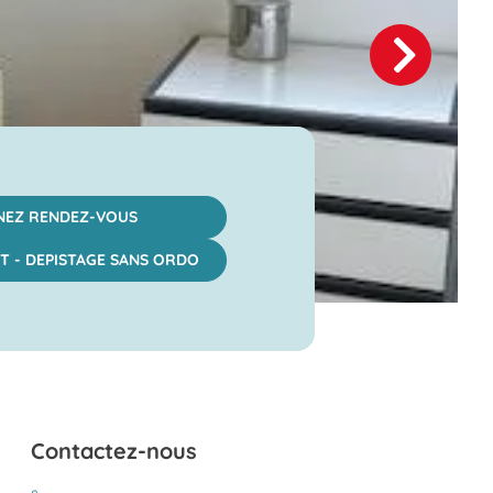
NEZ RENDEZ-VOUS
T - DEPISTAGE SANS ORDO
Contactez-nous