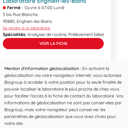
Laboratoire Enghien-les-Bains
Fermé
-
Ouvre à
07:00
Lundi
5 bis Rue Blanche
95880
,
Enghien-les-Bains
Se rendre à ce laboratoire
Spécialités:
Analyses de routine, Prélèvement bébé
VOIR LA FICHE
Mention d’information géolocalisation :
En activant la
géolocalisation via votre navigateur internet, vous autorisez
Biogroup à accéder à votre position pour la seule finalité de
pouvoir localiser le laboratoire le plus proche de chez vous
pour faciliter l’accès à la fiche de contact du laboratoire. Vos
informations de géolocalisation ne sont pas conservées par
Biogroup, mais votre navigateur peut conserver les
paramètres de géolocalisation que vous avez choisi pour
notre site.