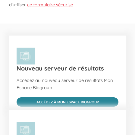
d'utiliser
ce formulaire sécurisé
Nouveau serveur de résultats
Accédez au nouveau serveur de résultats Mon
Espace Biogroup
ACCÉDEZ À MON ESPACE BIOGROUP