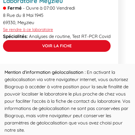
Laboratoire Meyzieu
Fermé
-
Ouvre à
07:00
Vendredi
8 Rue du 8 Mai 1945
69330
,
Meyzieu
Se rendre à ce laboratoire
Spécialités:
Analyses de routine, Test RT-PCR Covid
VOIR LA FICHE
Mention d’information géolocalisation :
En activant la
géolocalisation via votre navigateur internet, vous autorisez
Biogroup à accéder à votre position pour la seule finalité de
pouvoir localiser le laboratoire le plus proche de chez vous
pour faciliter l’accès à la fiche de contact du laboratoire. Vos
informations de géolocalisation ne sont pas conservées par
Biogroup, mais votre navigateur peut conserver les
paramètres de géolocalisation que vous avez choisi pour
notre site.