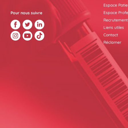
Espace Patie
Espace Profe
Pour nous suivre
Recrutement
Liens utiles
Contact
Réclamer