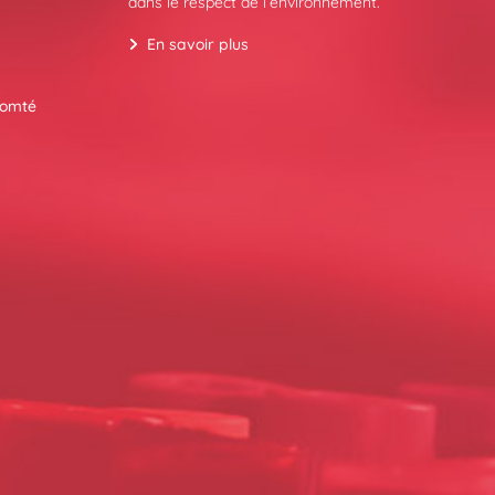
dans le respect de l’environnement.
En savoir plus
Comté