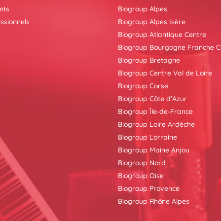
nts
Biogroup Alpes
ssionnels
Biogroup Alpes Isère
Biogroup Atlantique Centre
Biogroup Bourgogne Franche 
Biogroup Bretagne
Biogroup Centre Val de Loire
Biogroup Corse
Biogroup Côte d’Azur
Biogroup Île-de-France
Biogroup Loire Ardèche
Biogroup Lorraine
Biogroup Maine Anjou
Biogroup Nord
Biogroup Oise
Biogroup Provence
Biogroup Rhône Alpes