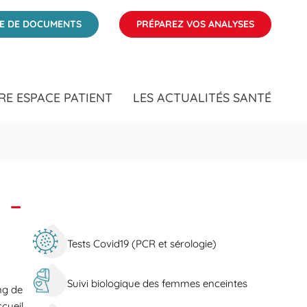
ÉE DE DOCUMENTS
PRÉPAREZ VOS ANALYSES
RE ESPACE PATIENT
LES ACTUALITÉS SANTÉ
 -
Tests Covid19 (PCR et sérologie)
Suivi biologique des femmes enceintes
ng de
cueil