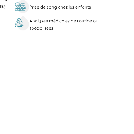
ité
Prise de sang chez les enfants
Analyses médicales de routine ou
spécialisées