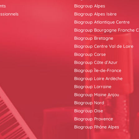
nts
Biogroup Alpes
ssionnels
Biogroup Alpes Isère
Biogroup Atlantique Centre
Biogroup Bourgogne Franche 
Biogroup Bretagne
Biogroup Centre Val de Loire
Biogroup Corse
Biogroup Côte d’Azur
Biogroup Île-de-France
Biogroup Loire Ardèche
Biogroup Lorraine
Biogroup Maine Anjou
Biogroup Nord
Biogroup Oise
Biogroup Provence
Biogroup Rhône Alpes