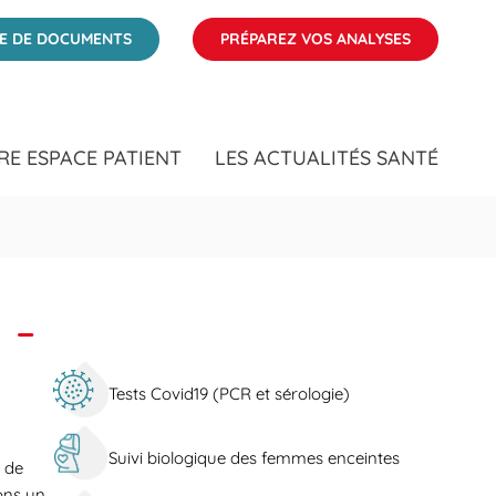
ÉE DE DOCUMENTS
PRÉPAREZ VOS ANALYSES
RE ESPACE PATIENT
LES ACTUALITÉS SANTÉ
 -
Tests Covid19 (PCR et sérologie)
Suivi biologique des femmes enceintes
s de
ons un