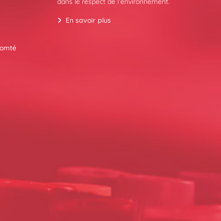
dans le respect de l’environnement.
En savoir plus
Comté