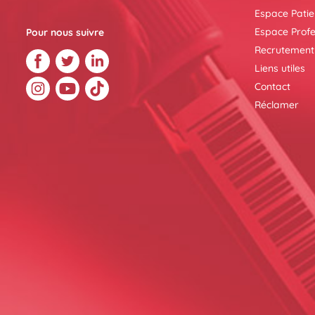
Espace Patie
Espace Profe
Pour nous suivre
Recrutement
Liens utiles
Contact
Réclamer