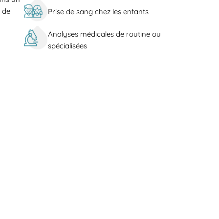
e de
Prise de sang chez les enfants
Analyses médicales de routine ou
spécialisées