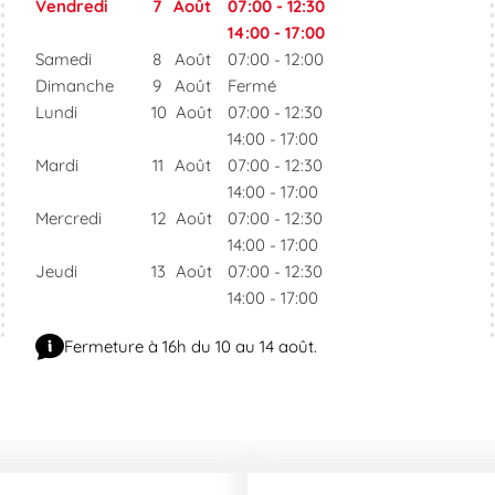
Vendredi
7
Août
07:00
-
12:30
14:00
-
17:00
Samedi
8
Août
07:00
-
12:00
Dimanche
9
Août
Fermé
Lundi
10
Août
07:00
-
12:30
14:00
-
17:00
Mardi
11
Août
07:00
-
12:30
14:00
-
17:00
Mercredi
12
Août
07:00
-
12:30
14:00
-
17:00
Jeudi
13
Août
07:00
-
12:30
14:00
-
17:00
Fermeture à 16h du 10 au 14 août.