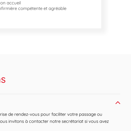
on accueil
nfirmière compétente et agréable
ns
ise de rendez-vous pour faciliter votre passage ou
ous invitons à contacter notre secrétariat si vous avez