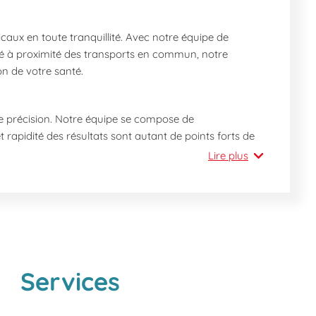
caux en toute tranquillité. Avec notre équipe de
tué à proximité des transports en commun, notre
n de votre santé.
e précision. Notre équipe se compose de
 rapidité des résultats sont autant de points forts de
Lire plus
Services