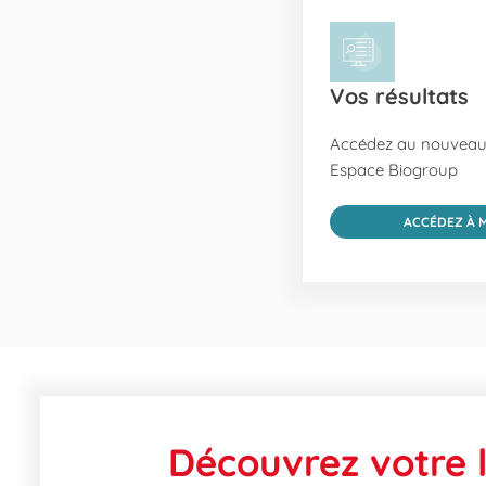
Vos résultats
Accédez au nouveau 
Espace Biogroup
ACCÉDEZ À 
Découvrez votre l