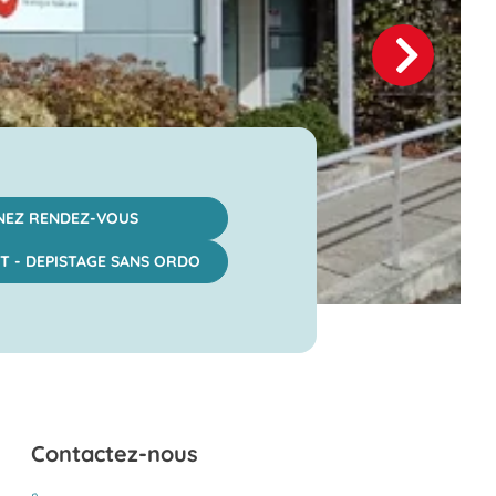
NEZ RENDEZ-VOUS
T - DEPISTAGE SANS ORDO
Contactez-nous