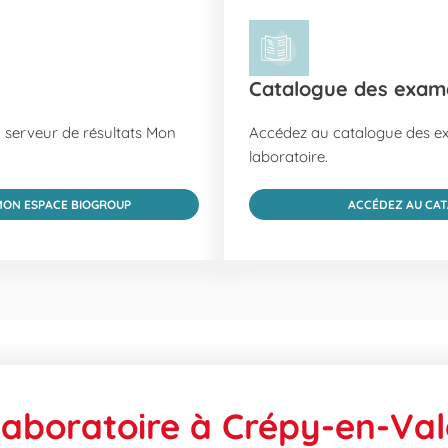
Catalogue des exam
serveur de résultats Mon
Accédez au catalogue des e
laboratoire.
MON ESPACE BIOGROUP
ACCÉDEZ AU CA
aboratoire à Crépy-en-Val