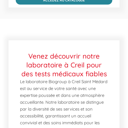
ACCÉDEZ AU CATALOGUE
Venez découvrir notre
laboratoire à Creil pour
des tests médicaux fiables
Le laboratoire Biogroup à Creil Saint Médard
est au service de votre santé avec une
expertise poussée et dans une atmosphère
accueillante. Notre laboratoire se distingue
par la diversité de ses services et son
accessibilité, garantissant un accueil
convivial et des soins immédiats pour les