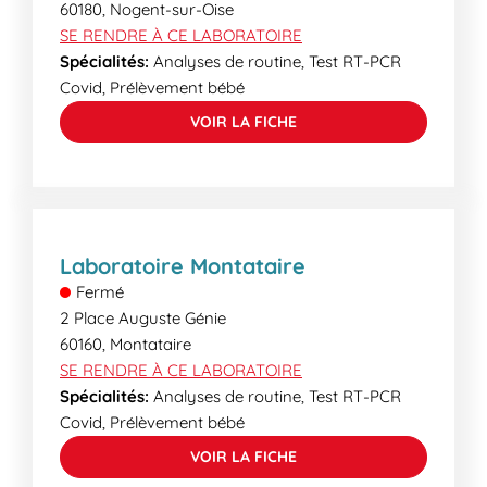
60180
,
Nogent-sur-Oise
SE RENDRE À CE LABORATOIRE
Spécialités:
Analyses de routine, Test RT-PCR
Covid, Prélèvement bébé
VOIR LA FICHE
Laboratoire Montataire
Fermé
2 Place Auguste Génie
60160
,
Montataire
SE RENDRE À CE LABORATOIRE
Spécialités:
Analyses de routine, Test RT-PCR
Covid, Prélèvement bébé
VOIR LA FICHE