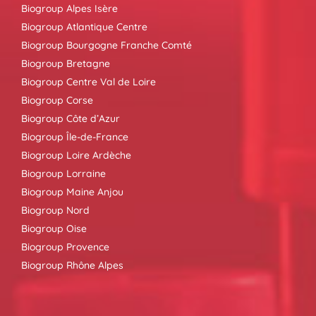
Biogroup Alpes Isère
Biogroup Atlantique Centre
Biogroup Bourgogne Franche Comté
Biogroup Bretagne
Biogroup Centre Val de Loire
Biogroup Corse
Biogroup Côte d’Azur
Biogroup Île-de-France
Biogroup Loire Ardèche
Biogroup Lorraine
Biogroup Maine Anjou
Biogroup Nord
Biogroup Oise
Biogroup Provence
Biogroup Rhône Alpes