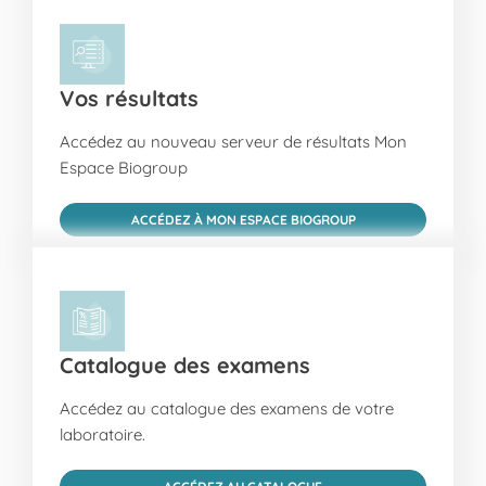
Vos résultats
Accédez au nouveau serveur de résultats Mon
Espace Biogroup
ACCÉDEZ À MON ESPACE BIOGROUP
Catalogue des examens
Accédez au catalogue des examens de votre
laboratoire.