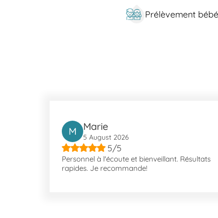
Prélèvement béb
Marie
M
5 August 2026
5/5
Personnel à l'écoute et bienveillant. Résultats
rapides. Je recommande!