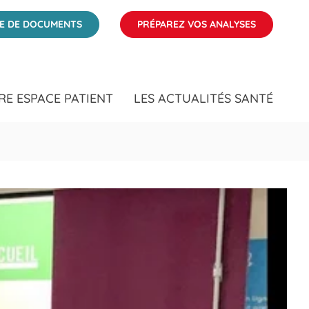
ise
ÉE DE DOCUMENTS
PRÉPAREZ VOS ANALYSES
RE ESPACE PATIENT
LES ACTUALITÉS SANTÉ