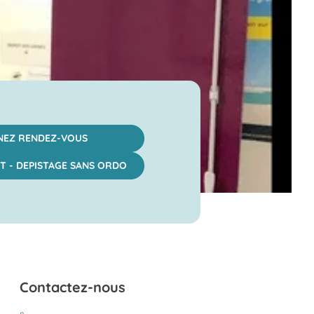
NEZ RENDEZ-VOUS
T - DEPISTAGE SANS ORDO
Contactez-nous