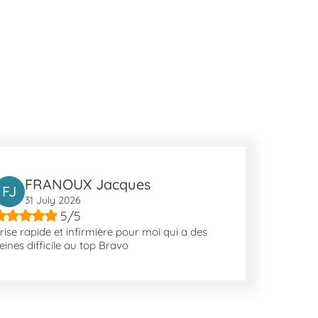
FRANOUX Jacques
FJ
31 July 2026
5/5
rise rapide et infirmière pour moi qui a des
eines difficile au top Bravo