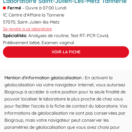
Laboratoire Saint-Julien-Lès-Metz Tannerie
Fermé
-
Ouvre à
07:00
Lundi
1C Centre d'Affaire la Tannerie
57070
,
Saint-Julien-lès-Metz
Se rendre à ce laboratoire
Spécialités:
Analyses de routine, Test RT-PCR Covid,
Prélèvement bébé, Examen vaginal
VOIR LA FICHE
Mention d’information géolocalisation :
En activant la
géolocalisation via votre navigateur internet, vous autorisez
Biogroup à accéder à votre position pour la seule finalité de
pouvoir localiser le laboratoire le plus proche de chez vous
pour faciliter l’accès à la fiche de contact du laboratoire. Vos
informations de géolocalisation ne sont pas conservées par
Biogroup, mais votre navigateur peut conserver les
paramètres de géolocalisation que vous avez choisi pour