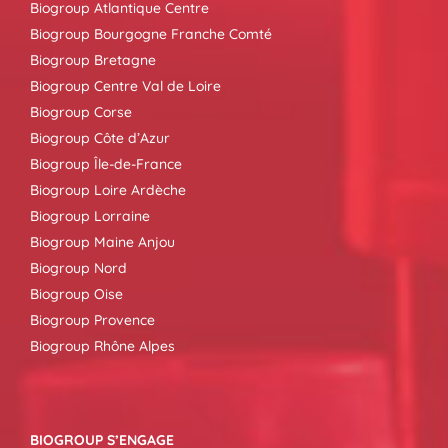
Biogroup Atlantique Centre
Biogroup Bourgogne Franche Comté
Biogroup Bretagne
Biogroup Centre Val de Loire
Biogroup Corse
Biogroup Côte d’Azur
Biogroup Île-de-France
Biogroup Loire Ardèche
Biogroup Lorraine
Biogroup Maine Anjou
Biogroup Nord
Biogroup Oise
Biogroup Provence
Biogroup Rhône Alpes
BIOGROUP S’ENGAGE