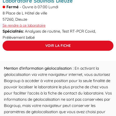
Laboratoire Saulnois Dieuze
Fermé
-
Ouvre à
07:00
Lundi
8 Place de L Hôtel de ville
57260
,
Dieuze
Se rendre à ce laboratoire
Spécialités:
Analyses de routine, Test RT-PCR Covid,
Prélèvement bébé
VOIR LA FICHE
Mention d’information géolocalisation :
En activant la
géolocalisation via votre navigateur internet, vous autorisez
Biogroup à accéder à votre position pour la seule finalité de
pouvoir localiser le laboratoire le plus proche de chez vous
pour faciliter l’accès à la fiche de contact du laboratoire. Vos
informations de géolocalisation ne sont pas conservées par
Biogroup, mais votre navigateur peut conserver les
paramètres de géolocalisation que vous avez choisi pour