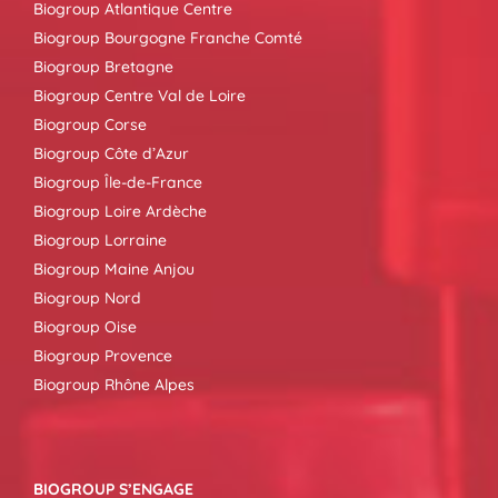
Biogroup Atlantique Centre
Biogroup Bourgogne Franche Comté
Biogroup Bretagne
Biogroup Centre Val de Loire
Biogroup Corse
Biogroup Côte d’Azur
Biogroup Île-de-France
Biogroup Loire Ardèche
Biogroup Lorraine
Biogroup Maine Anjou
Biogroup Nord
Biogroup Oise
Biogroup Provence
Biogroup Rhône Alpes
BIOGROUP S’ENGAGE