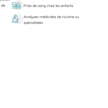
e de
Prise de sang chez les enfants
Analyses médicales de routine ou
spécialisées