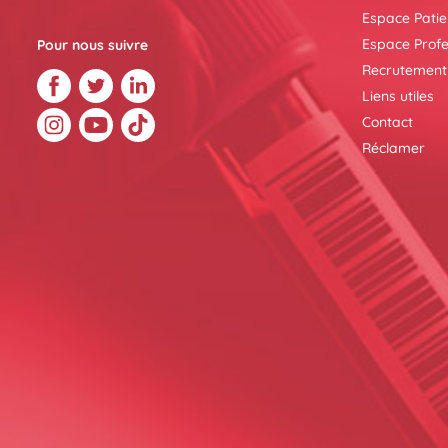
Espace Patie
Espace Profe
Pour nous suivre
Recrutement
Liens utiles
Contact
Réclamer