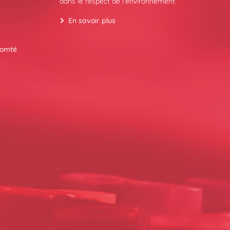
dans le respect de l’environnement.
En savoir plus
Comté