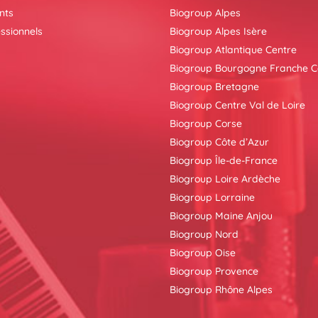
nts
Biogroup Alpes
ssionnels
Biogroup Alpes Isère
Biogroup Atlantique Centre
Biogroup Bourgogne Franche 
Biogroup Bretagne
Biogroup Centre Val de Loire
Biogroup Corse
Biogroup Côte d’Azur
Biogroup Île-de-France
Biogroup Loire Ardèche
Biogroup Lorraine
Biogroup Maine Anjou
Biogroup Nord
Biogroup Oise
Biogroup Provence
Biogroup Rhône Alpes