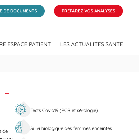
ÉE DE DOCUMENTS
PRÉPAREZ VOS ANALYSES
RE ESPACE PATIENT
LES ACTUALITÉS SANTÉ
 -
Tests Covid19 (PCR et sérologie)
Suivi biologique des femmes enceintes
s de
ons un