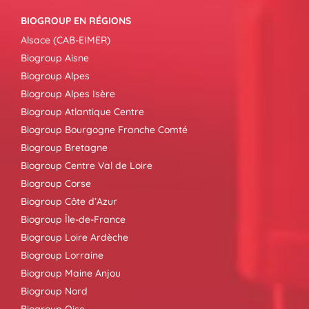
BIOGROUP EN RÉGIONS
Alsace (CAB-EIMER)
Biogroup Aisne
Biogroup Alpes
Biogroup Alpes Isère
Biogroup Atlantique Centre
Biogroup Bourgogne Franche Comté
Biogroup Bretagne
Biogroup Centre Val de Loire
Biogroup Corse
Biogroup Côte d’Azur
Biogroup Île-de-France
Biogroup Loire Ardèche
Biogroup Lorraine
Biogroup Maine Anjou
Biogroup Nord