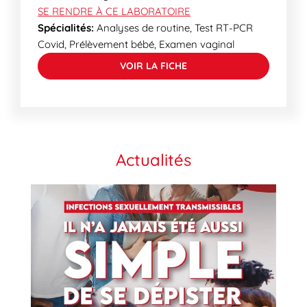
SE RENDRE À CE LABORATOIRE
Spécialités:
Analyses de routine, Test RT-PCR
Covid, Prélèvement bébé, Examen vaginal
VOIR LA FICHE
Actualités