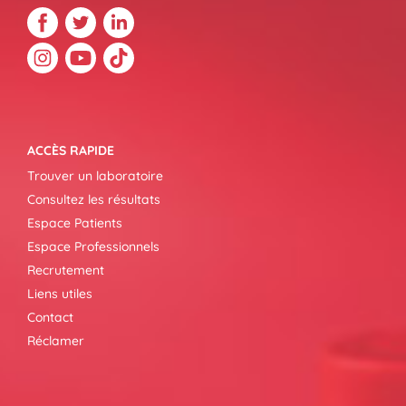
ACCÈS RAPIDE
Trouver un laboratoire
Consultez les résultats
Espace Patients
Espace Professionnels
Recrutement
Liens utiles
Contact
Réclamer