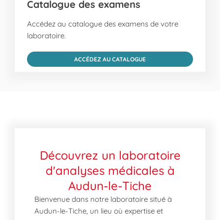
Catalogue des examens
Accédez au catalogue des examens de votre
laboratoire.
ACCÉDEZ AU CATALOGUE
Découvrez un laboratoire
d'analyses médicales à
Audun-le-Tiche
Bienvenue dans notre laboratoire situé à
Audun-le-Tiche, un lieu où expertise et