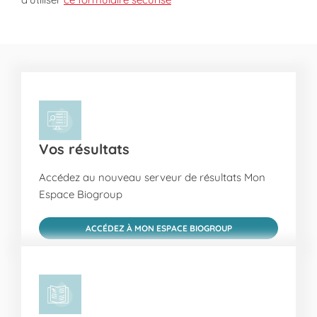
Vos résultats
Accédez au nouveau serveur de résultats Mon
Espace Biogroup
ACCÉDEZ À MON ESPACE BIOGROUP