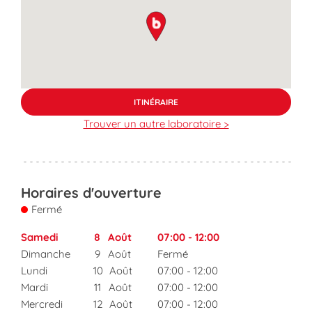
map pin
ITINÉRAIRE
Trouver un autre laboratoire >
Horaires d'ouverture
Fermé
Samedi
8
Août
07:00
-
12:00
Dimanche
9
Août
Fermé
Lundi
10
Août
07:00
-
12:00
Mardi
11
Août
07:00
-
12:00
Mercredi
12
Août
07:00
-
12:00