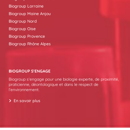
Biogroup Lorraine
Biogroup Maine Anjou
Biogroup Nord
Biogroup Oise
Biogroup Provence
Biogroup Rhône Alpes
BIOGROUP S’ENGAGE
Biogroup s’engage pour une biologie experte, de proximité,
praticienne, déontologique et dans le respect de
l’environnement.
En savoir plus