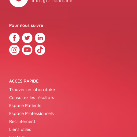
Pour nous suivre
ACCÈS RAPIDE
Trouver un laboratoire
Consultez les résultats
Espace Patients
Espace Professionnels
Recrutement
Liens utiles