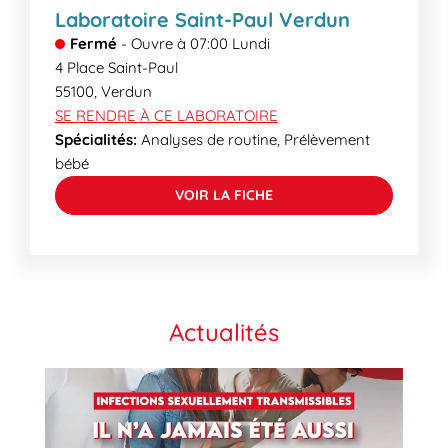
Laboratoire Saint-Paul Verdun
Fermé
-
Ouvre à
07:00
Lundi
4 Place Saint-Paul
55100
,
Verdun
SE RENDRE À CE LABORATOIRE
Spécialités:
Analyses de routine, Prélèvement
bébé
VOIR LA FICHE
Actualités