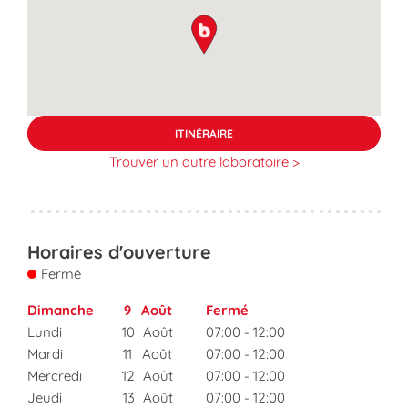
map pin
ITINÉRAIRE
Trouver un autre laboratoire >
Horaires d'ouverture
Fermé
Dimanche
9
Août
Fermé
Lundi
10
Août
07:00
-
12:00
Mardi
11
Août
07:00
-
12:00
Mercredi
12
Août
07:00
-
12:00
Jeudi
13
Août
07:00
-
12:00