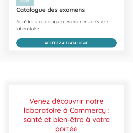
Catalogue des examens
Accédez au catalogue des examens de votre
laboratoire.
ACCÉDEZ AU CATALOGUE
Venez découvrir notre
laboratoire à Commercy :
santé et bien-être à votre
portée