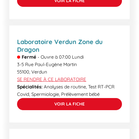
VOIR LA FICHE
Laboratoire Verdun Zone du
Dragon
Fermé
-
Ouvre à
07:00
Lundi
3-5 Rue Paul-Eugène Martin
55100
,
Verdun
SE RENDRE À CE LABORATOIRE
Spécialités:
Analyses de routine, Test RT-PCR
Covid, Spermiologie, Prélèvement bébé
VOIR LA FICHE