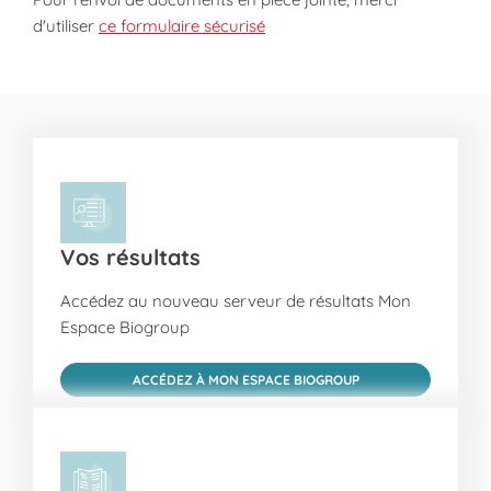
d'utiliser
ce formulaire sécurisé
Vos résultats
Accédez au nouveau serveur de résultats Mon
Espace Biogroup
ACCÉDEZ À MON ESPACE BIOGROUP