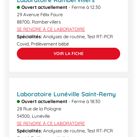
Ouvert actuellement
-
Ferme à
12:30
29 Avenue Félix Faure
88700
,
Rambervillers
SE RENDRE À CE LABORATOIRE
Spécialités:
Analyses de routine, Test RT-PCR
Covid, Prélèvement bébé
VOIR LA FICHE
Laboratoire Lunéville Saint-Remy
Ouvert actuellement
-
Ferme à
18:30
28 Rue de la Pologne
54300
,
Lunéville
SE RENDRE À CE LABORATOIRE
Spécialités:
Analyses de routine, Test RT-PCR