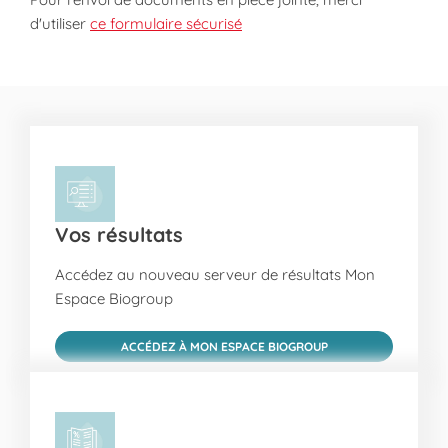
d'utiliser
ce formulaire sécurisé
Vos résultats
Accédez au nouveau serveur de résultats Mon
Espace Biogroup
ACCÉDEZ À MON ESPACE BIOGROUP