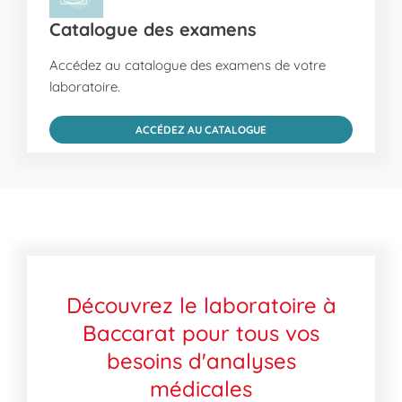
Catalogue des examens
Accédez au catalogue des examens de votre
laboratoire.
ACCÉDEZ AU CATALOGUE
Découvrez le laboratoire à
Baccarat pour tous vos
besoins d'analyses
médicales