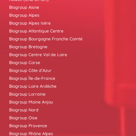
Biogroup Aisne
Biogroup Alpes
Biogroup Alpes Isère
Biogroup Atlantique Centre
Biogroup Bourgogne Franche Comté
Biogroup Bretagne
Biogroup Centre Val de Loire
Biogroup Corse
Biogroup Côte d’Azur
Biogroup Île-de-France
Biogroup Loire Ardèche
Biogroup Lorraine
Biogroup Maine Anjou
Biogroup Nord
Biogroup Oise
Biogroup Provence
Biogroup Rhône Alpes