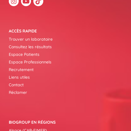
ACCÈS RAPIDE
Trouver un laboratoire
Consultez les résultats
Espace Patients
Espace Professionnels
Recrutement
Liens utiles
Contact
Réclamer
BIOGROUP EN RÉGIONS
Alsace (CAB-EIMER)