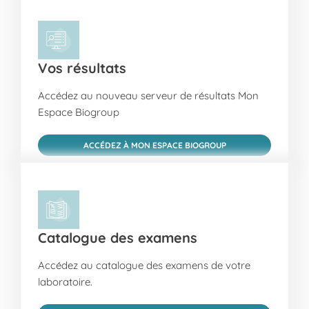
Vos résultats
Accédez au nouveau serveur de résultats Mon
Espace Biogroup
ACCÉDEZ À MON ESPACE BIOGROUP
Catalogue des examens
Accédez au catalogue des examens de votre
laboratoire.