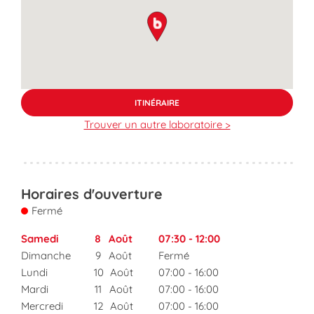
map pin
ITINÉRAIRE
Trouver un autre laboratoire >
Horaires d'ouverture
Fermé
Samedi
8
Août
07:30
-
12:00
Dimanche
9
Août
Fermé
Lundi
10
Août
07:00
-
16:00
Mardi
11
Août
07:00
-
16:00
Mercredi
12
Août
07:00
-
16:00