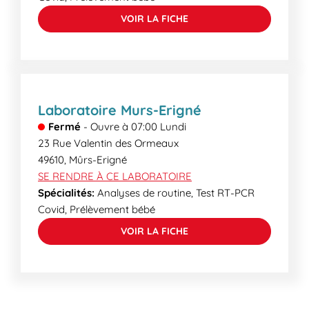
VOIR LA FICHE
Laboratoire Murs-Erigné
Fermé
-
Ouvre à
07:00
Lundi
23 Rue Valentin des Ormeaux
49610
,
Mûrs-Erigné
SE RENDRE À CE LABORATOIRE
Spécialités:
Analyses de routine, Test RT-PCR
Covid, Prélèvement bébé
VOIR LA FICHE