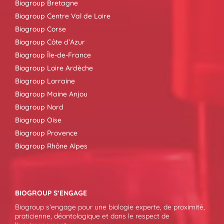
Biogroup Bretagne
Biogroup Centre Val de Loire
Biogroup Corse
Biogroup Côte d’Azur
Biogroup Île-de-France
Biogroup Loire Ardèche
Biogroup Lorraine
Biogroup Maine Anjou
Biogroup Nord
Biogroup Oise
Biogroup Provence
Biogroup Rhône Alpes
BIOGROUP S’ENGAGE
Biogroup s’engage pour une biologie experte, de proximité,
praticienne, déontologique et dans le respect de