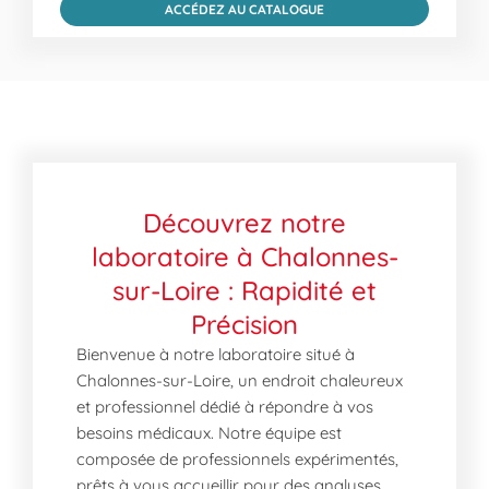
ACCÉDEZ AU CATALOGUE
Découvrez notre
laboratoire à Chalonnes-
sur-Loire : Rapidité et
Précision
Bienvenue à notre laboratoire situé à
Chalonnes-sur-Loire, un endroit chaleureux
et professionnel dédié à répondre à vos
besoins médicaux. Notre équipe est
composée de professionnels expérimentés,
prêts à vous accueillir pour des analyses