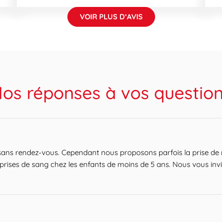
VOIR PLUS D’AVIS
os réponses à vos questio
sans rendez-vous. Cependant nous proposons parfois la prise de 
 prises de sang chez les enfants de moins de 5 ans. Nous vous inv