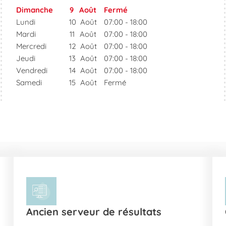
Dimanche
9
Août
Fermé
Lundi
10
Août
07:00
-
18:00
Mardi
11
Août
07:00
-
18:00
Mercredi
12
Août
07:00
-
18:00
Jeudi
13
Août
07:00
-
18:00
Vendredi
14
Août
07:00
-
18:00
Samedi
15
Août
Fermé
Ancien serveur de résultats