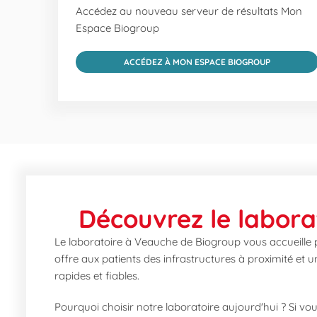
Accédez au nouveau serveur de résultats Mon
Espace Biogroup
ACCÉDEZ À MON ESPACE BIOGROUP
Découvrez le labora
Le laboratoire à Veauche de Biogroup vous accueille p
offre aux patients des infrastructures à proximité et
rapides et fiables.
Pourquoi choisir notre laboratoire aujourd'hui ? Si vou