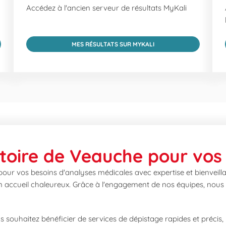
Accédez à l'ancien serveur de résultats MyKali
MES RÉSULTATS SUR MYKALI
toire de Veauche pour vos
our vos besoins d'analyses médicales avec expertise et bienveill
 un accueil chaleureux. Grâce à l'engagement de nos équipes, nous
s souhaitez bénéficier de services de dépistage rapides et précis, 