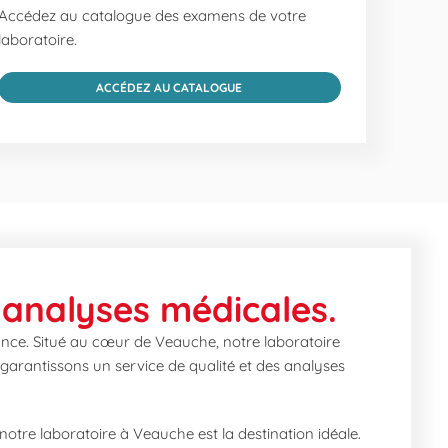
Accédez au catalogue des examens de votre
laboratoire.
ACCÉDEZ AU CATALOGUE
 analyses médicales.
ance. Situé au cœur de Veauche, notre laboratoire
 garantissons un service de qualité et des analyses
notre laboratoire à Veauche est la destination idéale.