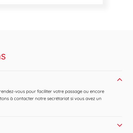
ns
rendez-vous pour faciliter votre passage ou encore
itons à contacter notre secrétariat si vous avez un