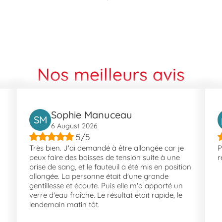
Nos meilleurs avis
Sophie Manuceau
SM
6 August 2026
5/5
Très bien. J'ai demandé à être allongée car je
P
peux faire des baisses de tension suite à une
r
prise de sang, et le fauteuil a été mis en position
allongée. La personne était d'une grande
gentillesse et écoute. Puis elle m'a apporté un
verre d'eau fraîche. Le résultat était rapide, le
lendemain matin tôt.