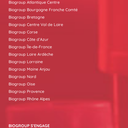
Biogroup Atlantique Centre
Biogroup Bourgogne Franche Comté
Biogroup Bretagne
Biogroup Centre Val de Loire
Biogroup Corse
Biogroup Côte d’Azur
Biogroup Île-de-France
Biogroup Loire Ardèche
Biogroup Lorraine
Biogroup Maine Anjou
Biogroup Nord
Biogroup Oise
Biogroup Provence
Biogroup Rhône Alpes
BIOGROUP S’ENGAGE