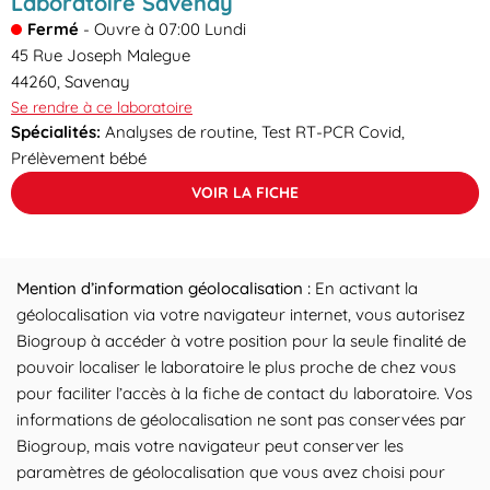
Laboratoire Savenay
Fermé
-
Ouvre à
07:00
Lundi
45 Rue Joseph Malegue
44260
,
Savenay
Se rendre à ce laboratoire
Spécialités:
Analyses de routine, Test RT-PCR Covid,
Prélèvement bébé
VOIR LA FICHE
Mention d’information géolocalisation :
En activant la
géolocalisation via votre navigateur internet, vous autorisez
Biogroup à accéder à votre position pour la seule finalité de
pouvoir localiser le laboratoire le plus proche de chez vous
pour faciliter l’accès à la fiche de contact du laboratoire. Vos
informations de géolocalisation ne sont pas conservées par
Biogroup, mais votre navigateur peut conserver les
paramètres de géolocalisation que vous avez choisi pour