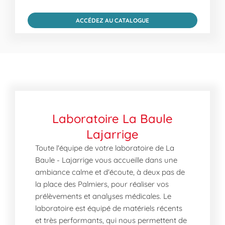
ACCÉDEZ AU CATALOGUE
Laboratoire La Baule
Lajarrige
Toute l'équipe de votre laboratoire de La
Baule - Lajarrige vous accueille dans une
ambiance calme et d'écoute, à deux pas de
la place des Palmiers, pour réaliser vos
prélèvements et analyses médicales. Le
laboratoire est équipé de matériels récents
et très performants, qui nous permettent de