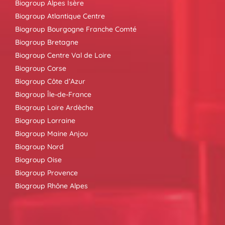
Biogroup Alpes Isère
Biogroup Atlantique Centre
Biogroup Bourgogne Franche Comté
Biogroup Bretagne
Biogroup Centre Val de Loire
Biogroup Corse
Biogroup Côte d’Azur
Biogroup Île-de-France
Biogroup Loire Ardèche
Biogroup Lorraine
Biogroup Maine Anjou
Biogroup Nord
Biogroup Oise
Biogroup Provence
Biogroup Rhône Alpes