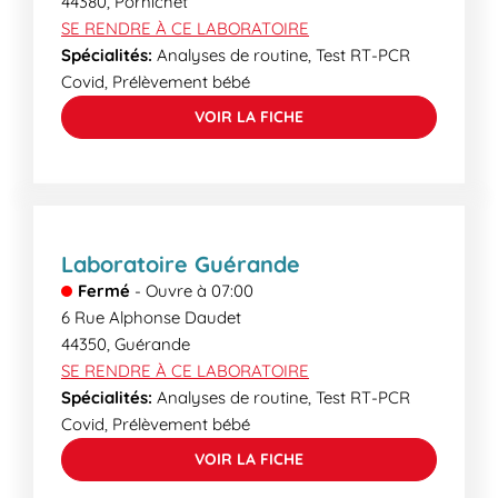
44380
,
Pornichet
SE RENDRE À CE LABORATOIRE
Spécialités:
Analyses de routine, Test RT-PCR
Covid, Prélèvement bébé
VOIR LA FICHE
Laboratoire Guérande
Fermé
-
Ouvre à
07:00
6 Rue Alphonse Daudet
44350
,
Guérande
SE RENDRE À CE LABORATOIRE
Spécialités:
Analyses de routine, Test RT-PCR
Covid, Prélèvement bébé
VOIR LA FICHE