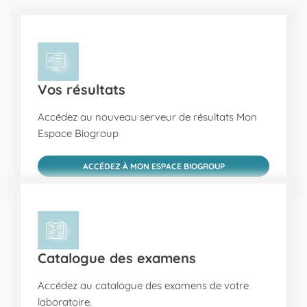
Vos résultats
Accédez au nouveau serveur de résultats Mon
Espace Biogroup
ACCÉDEZ À MON ESPACE BIOGROUP
Catalogue des examens
Accédez au catalogue des examens de votre
laboratoire.