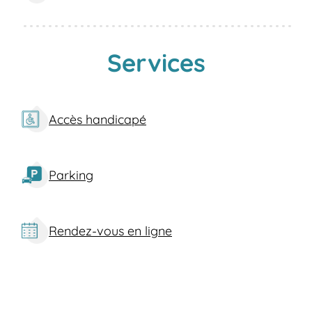
Services
Accès handicapé
Parking
Rendez-vous en ligne