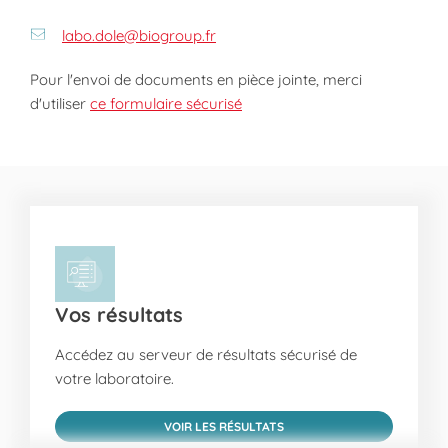
labo.dole@biogroup.fr
Pour l'envoi de documents en pièce jointe, merci
d'utiliser
ce formulaire sécurisé
Vos résultats
Accédez au serveur de résultats sécurisé de
votre laboratoire.
VOIR LES RÉSULTATS