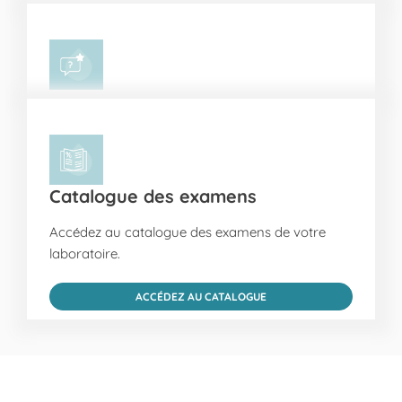
Catalogue des examens
Accédez au catalogue des examens de votre
laboratoire.
ACCÉDEZ AU CATALOGUE