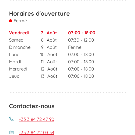
Horaires d'ouverture
Fermé
Vendredi
7
Août
07:00
-
18:00
Samedi
8
Août
07:30
-
12:00
Dimanche
9
Août
Fermé
Lundi
10
Août
07:00
-
18:00
Mardi
11
Août
07:00
-
18:00
Mercredi
12
Août
07:00
-
18:00
Jeudi
13
Août
07:00
-
18:00
Contactez-nous
+33 3 84 72 47 90
+33 3 84 72 03 34