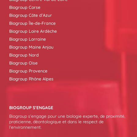
Biogroup Corse
Biogroup Côte d’Azur
Biogroup Île-de-France
Biogroup Loire Ardèche
Biogroup Lorraine
Biogroup Maine Anjou
Biogroup Nord
Biogroup Oise
Biogroup Provence
Biogroup Rhône Alpes
BIOGROUP S’ENGAGE
Biogroup s’engage pour une biologie experte, de proximité,
praticienne, déontologique et dans le respect de
l’environnement.