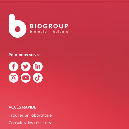
Pour nous suivre
ACCÈS RAPIDE
Trouver un laboratoire
Consultez les résultats