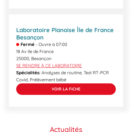
Laboratoire Planoise Île de France
Besançon
Fermé
-
Ouvre à
07:00
18 Av Ile de France
25000
,
Besançon
SE RENDRE À CE LABORATOIRE
Spécialités:
Analyses de routine, Test RT-PCR
Covid, Prélèvement bébé
VOIR LA FICHE
Actualités