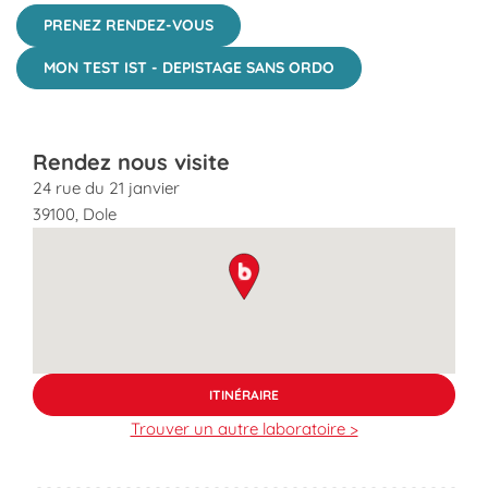
PRENEZ RENDEZ-VOUS
MON TEST IST - DEPISTAGE SANS ORDO
Rendez nous visite
24 rue du 21 janvier
39100
,
Dole
map pin
ITINÉRAIRE
Trouver un autre laboratoire >