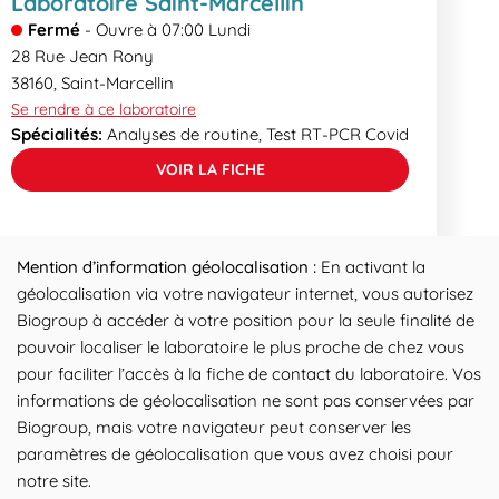
Laboratoire Saint-Marcellin
Fermé
-
Ouvre à
07:00
Lundi
28 Rue Jean Rony
38160
,
Saint-Marcellin
Se rendre à ce laboratoire
Spécialités:
Analyses de routine, Test RT-PCR Covid
VOIR LA FICHE
Mention d’information géolocalisation :
En activant la
géolocalisation via votre navigateur internet, vous autorisez
Biogroup à accéder à votre position pour la seule finalité de
pouvoir localiser le laboratoire le plus proche de chez vous
pour faciliter l’accès à la fiche de contact du laboratoire. Vos
informations de géolocalisation ne sont pas conservées par
Biogroup, mais votre navigateur peut conserver les
paramètres de géolocalisation que vous avez choisi pour
notre site.