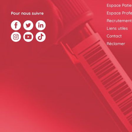
Espace Patie
Espace Profe
Pour nous suivre
Recrutement
Liens utiles
Contact
Réclamer