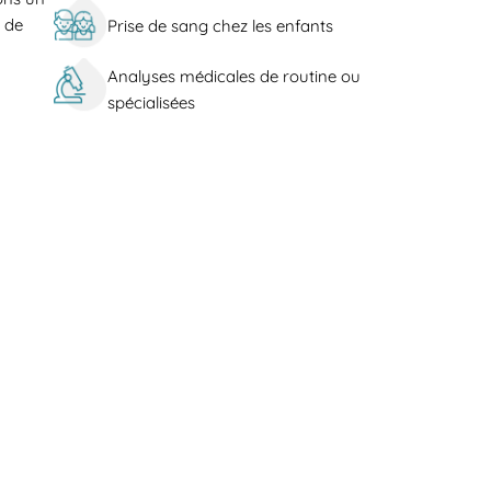
e de
Prise de sang chez les enfants
Analyses médicales de routine ou
spécialisées