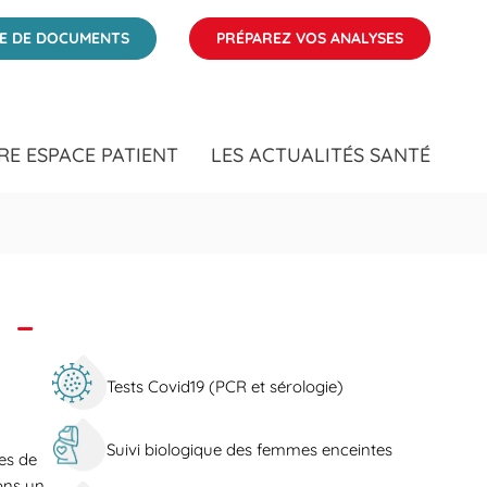
ÉE DE DOCUMENTS
PRÉPAREZ VOS ANALYSES
RE ESPACE PATIENT
LES ACTUALITÉS SANTÉ
 -
Tests Covid19 (PCR et sérologie)
Suivi biologique des femmes enceintes
es de
ons un