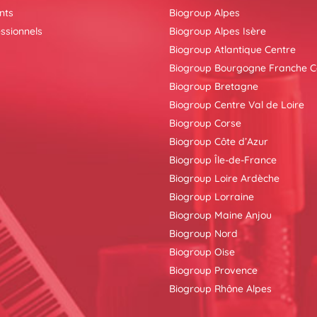
nts
Biogroup Alpes
ssionnels
Biogroup Alpes Isère
Biogroup Atlantique Centre
Biogroup Bourgogne Franche 
Biogroup Bretagne
Biogroup Centre Val de Loire
Biogroup Corse
Biogroup Côte d’Azur
Biogroup Île-de-France
Biogroup Loire Ardèche
Biogroup Lorraine
Biogroup Maine Anjou
Biogroup Nord
Biogroup Oise
Biogroup Provence
Biogroup Rhône Alpes