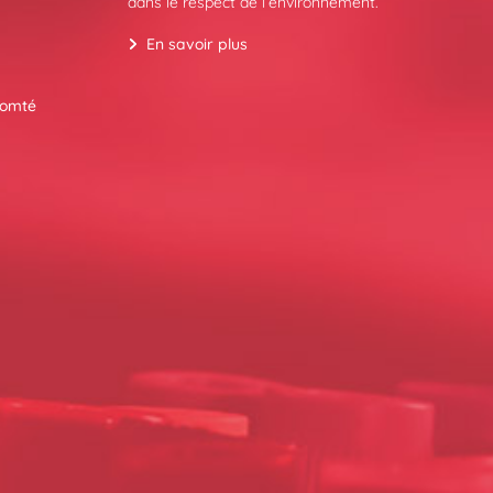
dans le respect de l’environnement.
En savoir plus
Comté