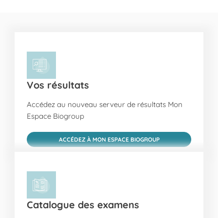
Vos résultats
Accédez au nouveau serveur de résultats Mon
Espace Biogroup
ACCÉDEZ À MON ESPACE BIOGROUP
Catalogue des examens