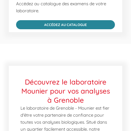
Accédez au catalogue des examens de votre
laboratoire.
ACCÉDEZ AU CATALOGUE
Découvrez le laboratoire
Mounier pour vos analyses
à Grenoble
Le laboratoire de Grenoble - Mounier est fier
d'être votre partenaire de confiance pour
toutes vos analyses biologiques. Situé dans
un quartier facilement accessible, notre