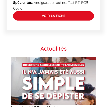
Spécialités:
Analyses de routine, Test RT-PCR
Covid
VOIR LA FICHE
Actualités