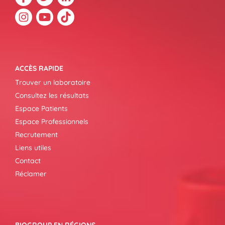
ACCÈS RAPIDE
Trouver un laboratoire
Consultez les résultats
Espace Patients
Espace Professionnels
Recrutement
Liens utiles
Contact
Réclamer