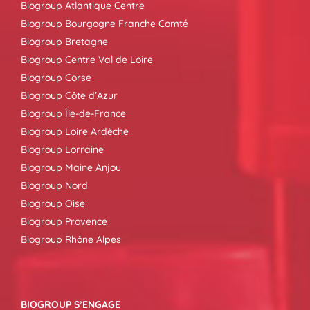
Biogroup Atlantique Centre
Biogroup Bourgogne Franche Comté
Biogroup Bretagne
Biogroup Centre Val de Loire
Biogroup Corse
Biogroup Côte d’Azur
Biogroup Île-de-France
Biogroup Loire Ardèche
Biogroup Lorraine
Biogroup Maine Anjou
Biogroup Nord
Biogroup Oise
Biogroup Provence
Biogroup Rhône Alpes
BIOGROUP S’ENGAGE