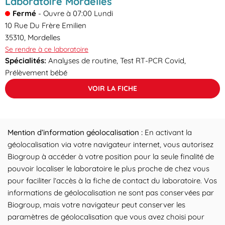
Laboratoire Mordelles
Fermé
-
Ouvre à
07:00
Lundi
10 Rue Du Frère Emilien
35310
,
Mordelles
Se rendre à ce laboratoire
Spécialités:
Analyses de routine, Test RT-PCR Covid,
Prélèvement bébé
VOIR LA FICHE
Mention d’information géolocalisation :
En activant la
géolocalisation via votre navigateur internet, vous autorisez
Biogroup à accéder à votre position pour la seule finalité de
pouvoir localiser le laboratoire le plus proche de chez vous
pour faciliter l’accès à la fiche de contact du laboratoire. Vos
informations de géolocalisation ne sont pas conservées par
Biogroup, mais votre navigateur peut conserver les
paramètres de géolocalisation que vous avez choisi pour