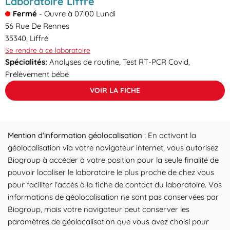
Laboratoire Liffré
Fermé
-
Ouvre à
07:00
Lundi
56 Rue De Rennes
35340
,
Liffré
Se rendre à ce laboratoire
Spécialités:
Analyses de routine, Test RT-PCR Covid,
Prélèvement bébé
VOIR LA FICHE
Mention d’information géolocalisation :
En activant la
géolocalisation via votre navigateur internet, vous autorisez
Biogroup à accéder à votre position pour la seule finalité de
pouvoir localiser le laboratoire le plus proche de chez vous
pour faciliter l’accès à la fiche de contact du laboratoire. Vos
informations de géolocalisation ne sont pas conservées par
Biogroup, mais votre navigateur peut conserver les
paramètres de géolocalisation que vous avez choisi pour