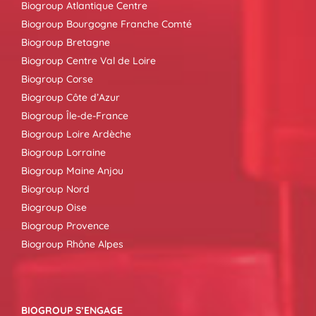
Biogroup Atlantique Centre
Biogroup Bourgogne Franche Comté
Biogroup Bretagne
Biogroup Centre Val de Loire
Biogroup Corse
Biogroup Côte d’Azur
Biogroup Île-de-France
Biogroup Loire Ardèche
Biogroup Lorraine
Biogroup Maine Anjou
Biogroup Nord
Biogroup Oise
Biogroup Provence
Biogroup Rhône Alpes
BIOGROUP S’ENGAGE