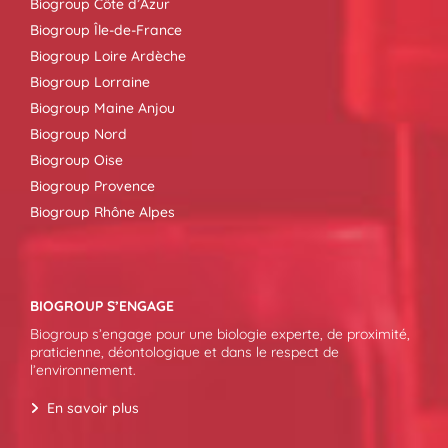
Biogroup Côte d’Azur
Biogroup Île-de-France
Biogroup Loire Ardèche
Biogroup Lorraine
Biogroup Maine Anjou
Biogroup Nord
Biogroup Oise
Biogroup Provence
Biogroup Rhône Alpes
BIOGROUP S’ENGAGE
Biogroup s’engage pour une biologie experte, de proximité,
praticienne, déontologique et dans le respect de
l’environnement.
En savoir plus