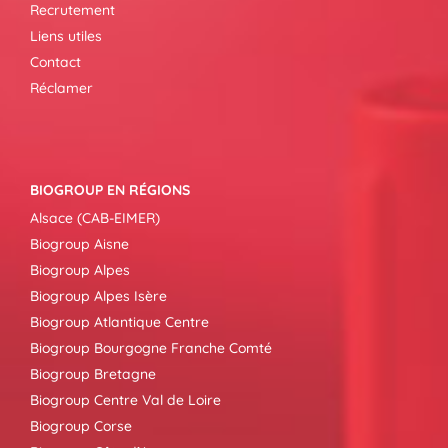
Recrutement
Liens utiles
Contact
Réclamer
BIOGROUP EN RÉGIONS
Alsace (CAB-EIMER)
Biogroup Aisne
Biogroup Alpes
Biogroup Alpes Isère
Biogroup Atlantique Centre
Biogroup Bourgogne Franche Comté
Biogroup Bretagne
Biogroup Centre Val de Loire
Biogroup Corse