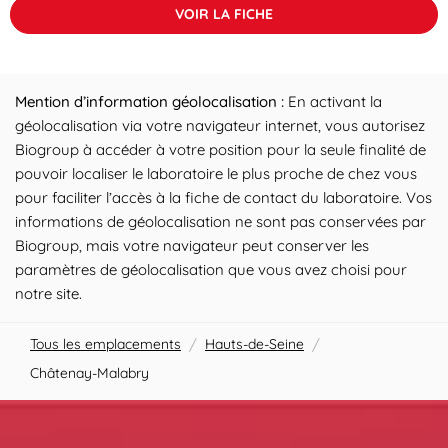
VOIR LA FICHE
Mention d’information géolocalisation :
En activant la
géolocalisation via votre navigateur internet, vous autorisez
Biogroup à accéder à votre position pour la seule finalité de
pouvoir localiser le laboratoire le plus proche de chez vous
pour faciliter l’accès à la fiche de contact du laboratoire. Vos
informations de géolocalisation ne sont pas conservées par
Biogroup, mais votre navigateur peut conserver les
paramètres de géolocalisation que vous avez choisi pour
notre site.
Tous les emplacements
/
Hauts-de-Seine
/
Châtenay-Malabry