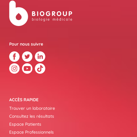
Pour nous suivre
ACCÈS RAPIDE
Trouver un laboratoire
Consultez les résultats
Espace Patients
Espace Professionnels