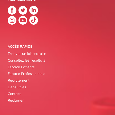
ACCÈS RAPIDE
Trouver un laboratoire
Consultez les résultats
Espace Patients
Espace Professionnels
Recrutement
Liens utiles
Contact
Réclamer