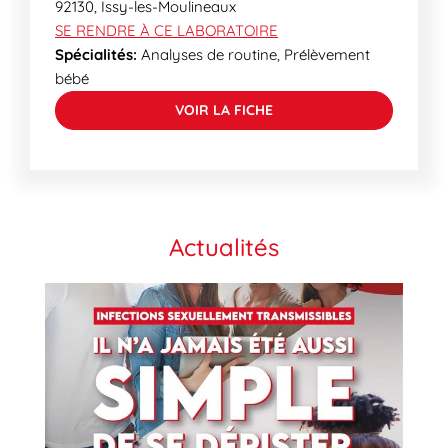
92130
,
Issy-les-Moulineaux
SE RENDRE À CE LABORATOIRE
Spécialités:
Analyses de routine, Prélèvement
bébé
VOIR LA FICHE
Actualités