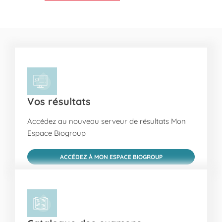
Vos résultats
Accédez au nouveau serveur de résultats Mon
Espace Biogroup
ACCÉDEZ À MON ESPACE BIOGROUP