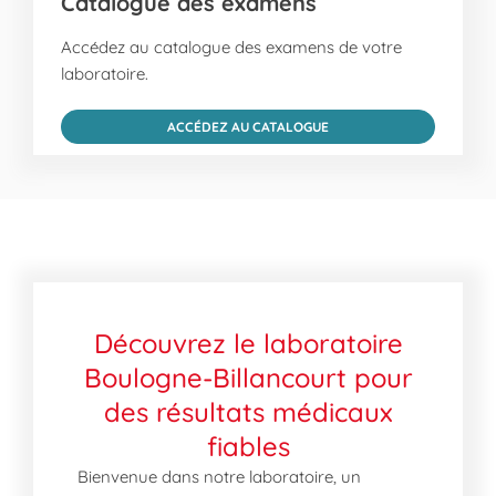
Catalogue des examens
Accédez au catalogue des examens de votre
laboratoire.
ACCÉDEZ AU CATALOGUE
Découvrez le laboratoire
Boulogne-Billancourt pour
des résultats médicaux
fiables
Bienvenue dans notre laboratoire, un