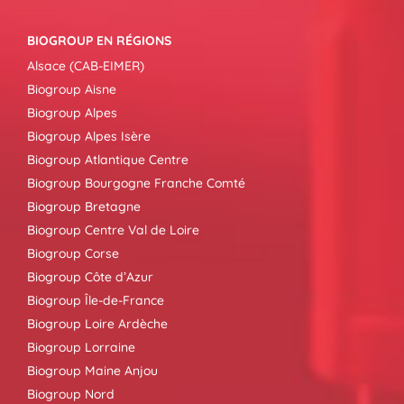
BIOGROUP EN RÉGIONS
Alsace (CAB-EIMER)
Biogroup Aisne
Biogroup Alpes
Biogroup Alpes Isère
Biogroup Atlantique Centre
Biogroup Bourgogne Franche Comté
Biogroup Bretagne
Biogroup Centre Val de Loire
Biogroup Corse
Biogroup Côte d’Azur
Biogroup Île-de-France
Biogroup Loire Ardèche
Biogroup Lorraine
Biogroup Maine Anjou
Biogroup Nord