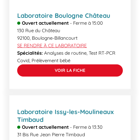
Laboratoire Boulogne Château
Ouvert actuellement
-
Ferme à
15:00
130 Rue du Château
92100
,
Boulogne-Billancourt
SE RENDRE À CE LABORATOIRE
Spécialités:
Analyses de routine, Test RT-PCR
Covid, Prélèvement bébé
VOIR LA FICHE
Laboratoire Issy-les-Moulineaux
Timbaud
Ouvert actuellement
-
Ferme à
13:30
31 Bis Rue Jean Pierre Timbaud