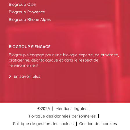
Biogroup Oise
Biogroup Provence
Biogroup Rhône Alpes
BIOGROUP S’ENGAGE
Biogroup s’engage pour une biologie experte, de proximité,
praticienne, déontologique et dans le respect de
l’environnement.
En savoir plus
©2025
Mentions légales
Politique des données personnelles
Politique de gestion des cookies
Gestion des cookies