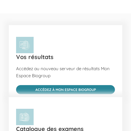
Vos résultats
Accédez au nouveau serveur de résultats Mon
Espace Biogroup
ACCÉDEZ À MON ESPACE BIOGROUP
Catalogue des examens