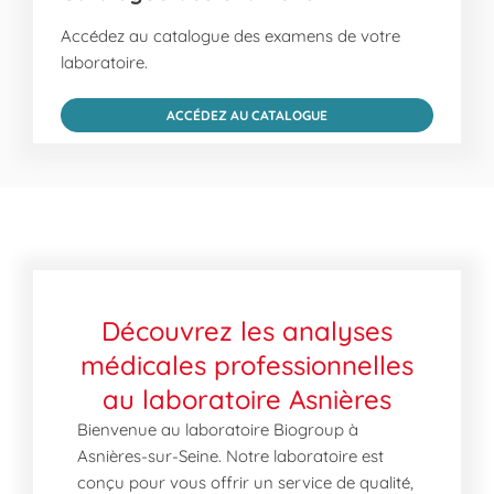
Accédez au catalogue des examens de votre
laboratoire.
ACCÉDEZ AU CATALOGUE
Découvrez les analyses
médicales professionnelles
au laboratoire Asnières
Bienvenue au laboratoire Biogroup à
Asnières-sur-Seine. Notre laboratoire est
conçu pour vous offrir un service de qualité,