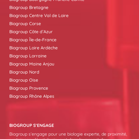
Biogroup Bretagne
Biogroup Centre Val de Loire
Biogroup Corse
Biogroup Côte d’Azur
Biogroup Île-de-France
Biogroup Loire Ardèche
Biogroup Lorraine
Biogroup Maine Anjou
Biogroup Nord
Biogroup Oise
Biogroup Provence
Biogroup Rhône Alpes
BIOGROUP S’ENGAGE
Biogroup s’engage pour une biologie experte, de proximité,