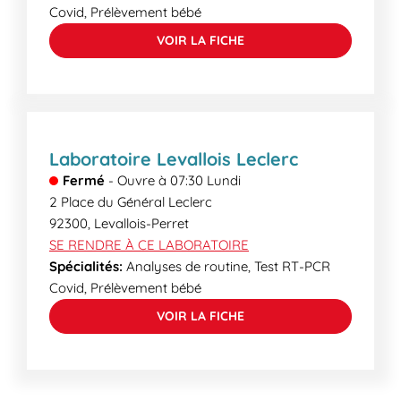
Covid, Prélèvement bébé
VOIR LA FICHE
Laboratoire Levallois Leclerc
Fermé
-
Ouvre à
07:30
Lundi
2 Place du Général Leclerc
92300
,
Levallois-Perret
SE RENDRE À CE LABORATOIRE
Spécialités:
Analyses de routine, Test RT-PCR
Covid, Prélèvement bébé
VOIR LA FICHE