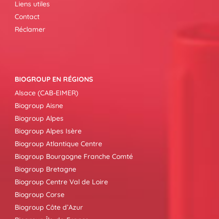
Liens utiles
Contact
Réclamer
BIOGROUP EN RÉGIONS
Alsace (CAB-EIMER)
Biogroup Aisne
Biogroup Alpes
Biogroup Alpes Isère
Biogroup Atlantique Centre
Biogroup Bourgogne Franche Comté
Biogroup Bretagne
Biogroup Centre Val de Loire
Biogroup Corse
Biogroup Côte d’Azur