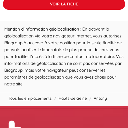
VOIR LA FICHE
Mention d’information géolocalisation :
En activant la
géolocalisation via votre navigateur internet, vous autorisez
Biogroup à accéder à votre position pour la seule finalité de
pouvoir localiser le laboratoire le plus proche de chez vous
pour faciliter l’accès à la fiche de contact du laboratoire. Vos
informations de géolocalisation ne sont pas conservées par
Biogroup, mais votre navigateur peut conserver les
paramètres de géolocalisation que vous avez choisi pour
notre site.
Tous les emplacements
/
Hauts-de-Seine
/
Antony