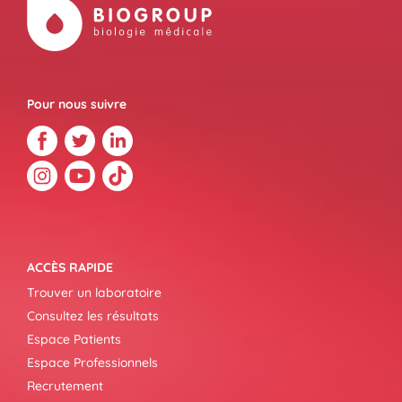
Pour nous suivre
ACCÈS RAPIDE
Trouver un laboratoire
Consultez les résultats
Espace Patients
Espace Professionnels
Recrutement