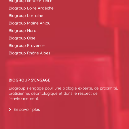
Biogroup Île-de-France
Biogroup Loire Ardèche
Biogroup Lorraine
Biogroup Maine Anjou
Biogroup Nord
Biogroup Oise
Biogroup Provence
Biogroup Rhône Alpes
BIOGROUP S’ENGAGE
Biogroup s’engage pour une biologie experte, de proximité,
praticienne, déontologique et dans le respect de
l’environnement.
En savoir plus