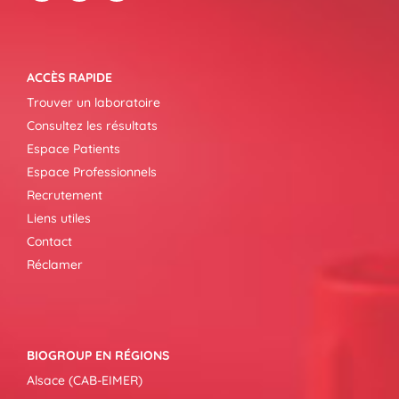
ACCÈS RAPIDE
Trouver un laboratoire
Consultez les résultats
Espace Patients
Espace Professionnels
Recrutement
Liens utiles
Contact
Réclamer
BIOGROUP EN RÉGIONS
Alsace (CAB-EIMER)