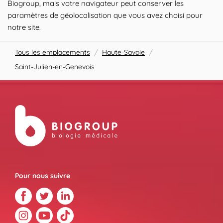
Biogroup, mais votre navigateur peut conserver les
paramètres de géolocalisation que vous avez choisi pour
notre site.
Tous les emplacements
/
Haute-Savoie
/
Saint-Julien-en-Genevois
Pour nous suivre