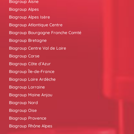
Biogroup Aisne
Biogroup Alpes
Biogroup Alpes Isère
Biogroup Atlantique Centre
Biogroup Bourgogne Franche Comté
Biogroup Bretagne
Biogroup Centre Val de Loire
Biogroup Corse
Biogroup Côte d’Azur
Biogroup Île-de-France
Biogroup Loire Ardèche
Biogroup Lorraine
Biogroup Maine Anjou
Biogroup Nord
Biogroup Oise
Biogroup Provence
Biogroup Rhône Alpes