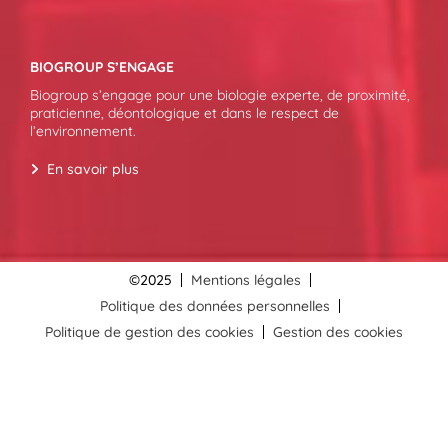
BIOGROUP S’ENGAGE
Biogroup s’engage pour une biologie experte, de proximité,
praticienne, déontologique et dans le respect de
l’environnement.
En savoir plus
©2025
Mentions légales
Politique des données personnelles
Politique de gestion des cookies
Gestion des cookies