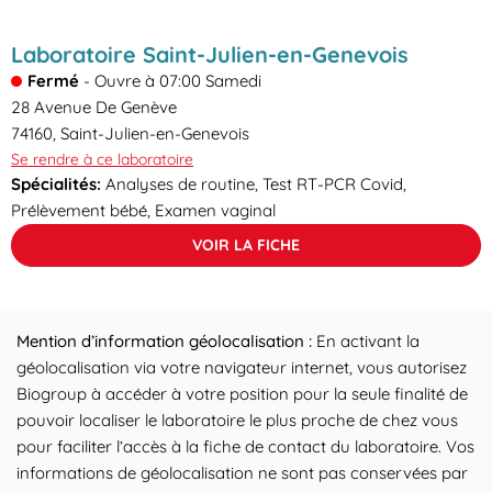
Laboratoire Saint-Julien-en-Genevois
Fermé
-
Ouvre à
07:00
Samedi
28 Avenue De Genève
74160
,
Saint-Julien-en-Genevois
Se rendre à ce laboratoire
Spécialités:
Analyses de routine, Test RT-PCR Covid,
Prélèvement bébé, Examen vaginal
VOIR LA FICHE
Mention d’information géolocalisation :
En activant la
géolocalisation via votre navigateur internet, vous autorisez
Biogroup à accéder à votre position pour la seule finalité de
pouvoir localiser le laboratoire le plus proche de chez vous
pour faciliter l’accès à la fiche de contact du laboratoire. Vos
informations de géolocalisation ne sont pas conservées par