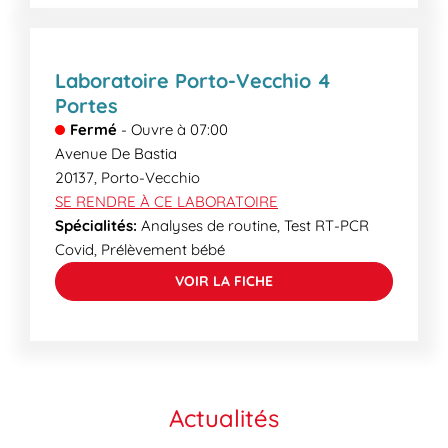
Laboratoire Porto-Vecchio 4
Portes
Fermé
-
Ouvre à
07:00
Avenue De Bastia
20137
,
Porto-Vecchio
SE RENDRE À CE LABORATOIRE
Spécialités:
Analyses de routine, Test RT-PCR
Covid, Prélèvement bébé
VOIR LA FICHE
Actualités