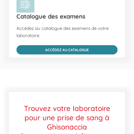
Catalogue des examens
Accédez au catalogue des examens de votre
laboratoire.
ACCÉDEZ AU CATALOGUE
Trouvez votre laboratoire
pour une prise de sang à
Ghisonaccia