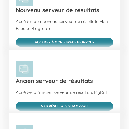
Nouveau serveur de résultats
Accédez au nouveau serveur de résultats Mon
Espace Biogroup
ACCÉDEZ À MON ESPACE BIOGROUP
Ancien serveur de résultats
Accédez à l'ancien serveur de résultats MyKali
MES RÉSULTATS SUR MYKALI