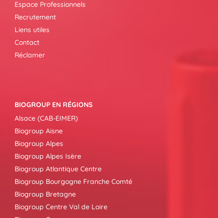
Espace Professionnels
Recrutement
Liens utiles
Contact
Réclamer
BIOGROUP EN RÉGIONS
Alsace (CAB-EIMER)
Biogroup Aisne
Biogroup Alpes
Biogroup Alpes Isère
Biogroup Atlantique Centre
Biogroup Bourgogne Franche Comté
Biogroup Bretagne
Biogroup Centre Val de Loire