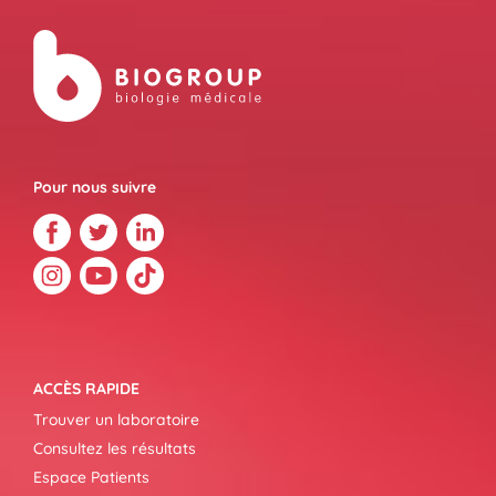
Pour nous suivre
ACCÈS RAPIDE
Trouver un laboratoire
Consultez les résultats
Espace Patients