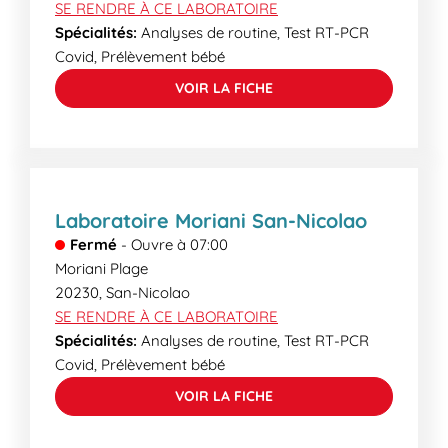
SE RENDRE À CE LABORATOIRE
Spécialités:
Analyses de routine, Test RT-PCR
Covid, Prélèvement bébé
VOIR LA FICHE
Laboratoire Moriani San-Nicolao
Fermé
-
Ouvre à
07:00
Moriani Plage
20230
,
San-Nicolao
SE RENDRE À CE LABORATOIRE
Spécialités:
Analyses de routine, Test RT-PCR
Covid, Prélèvement bébé
VOIR LA FICHE