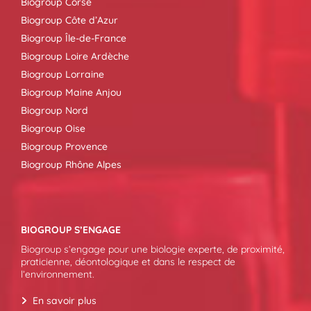
Biogroup Corse
Biogroup Côte d’Azur
Biogroup Île-de-France
Biogroup Loire Ardèche
Biogroup Lorraine
Biogroup Maine Anjou
Biogroup Nord
Biogroup Oise
Biogroup Provence
Biogroup Rhône Alpes
BIOGROUP S’ENGAGE
Biogroup s’engage pour une biologie experte, de proximité,
praticienne, déontologique et dans le respect de
l’environnement.
En savoir plus