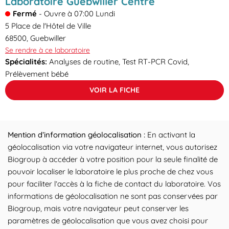
Laboratoire Guebwiller Centre
Fermé
-
Ouvre à
07:00
Lundi
5 Place de l'Hôtel de Ville
68500
,
Guebwiller
Se rendre à ce laboratoire
Spécialités:
Analyses de routine, Test RT-PCR Covid,
Prélèvement bébé
VOIR LA FICHE
Mention d’information géolocalisation :
En activant la
géolocalisation via votre navigateur internet, vous autorisez
Biogroup à accéder à votre position pour la seule finalité de
pouvoir localiser le laboratoire le plus proche de chez vous
pour faciliter l’accès à la fiche de contact du laboratoire. Vos
informations de géolocalisation ne sont pas conservées par
Biogroup, mais votre navigateur peut conserver les
paramètres de géolocalisation que vous avez choisi pour