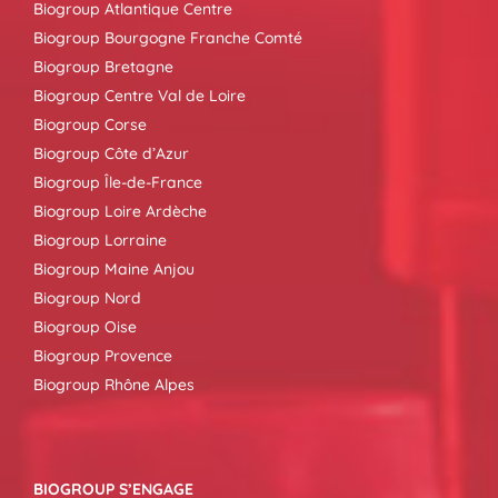
Biogroup Atlantique Centre
Biogroup Bourgogne Franche Comté
Biogroup Bretagne
Biogroup Centre Val de Loire
Biogroup Corse
Biogroup Côte d’Azur
Biogroup Île-de-France
Biogroup Loire Ardèche
Biogroup Lorraine
Biogroup Maine Anjou
Biogroup Nord
Biogroup Oise
Biogroup Provence
Biogroup Rhône Alpes
BIOGROUP S’ENGAGE