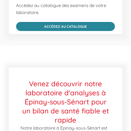
Accédez au catalogue des examens de votre
laboratoire.
ACCÉDEZ AU CATALOGUE
Venez découvrir notre
laboratoire d'analyses à
Épinay-sous-Sénart pour
un bilan de santé fiable et
rapide
Notre laboratoire à Épinay-sous-Sénart est