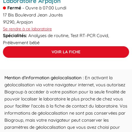
Laboratoire Arpajon
Fermé
-
Ouvre à
07:00
Lundi
17 Bis Boulevard Jean Jaurès
91290
,
Arpajon
Se rendre à ce laboratoire
Spécialités:
Analyses de routine, Test RT-PCR Covid,
Prélèvement bébé
VOIR LA FICHE
Mention d’information géolocalisation :
En activant la
géolocalisation via votre navigateur internet, vous autorisez
Biogroup à accéder à votre position pour la seule finalité de
pouvoir localiser le laboratoire le plus proche de chez vous
pour faciliter l’accès à la fiche de contact du laboratoire. Vos
informations de géolocalisation ne sont pas conservées par
Biogroup, mais votre navigateur peut conserver les
paramètres de géolocalisation que vous avez choisi pour