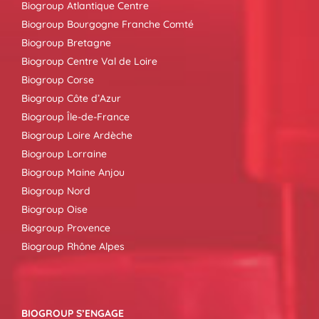
Biogroup Atlantique Centre
Biogroup Bourgogne Franche Comté
Biogroup Bretagne
Biogroup Centre Val de Loire
Biogroup Corse
Biogroup Côte d’Azur
Biogroup Île-de-France
Biogroup Loire Ardèche
Biogroup Lorraine
Biogroup Maine Anjou
Biogroup Nord
Biogroup Oise
Biogroup Provence
Biogroup Rhône Alpes
BIOGROUP S’ENGAGE