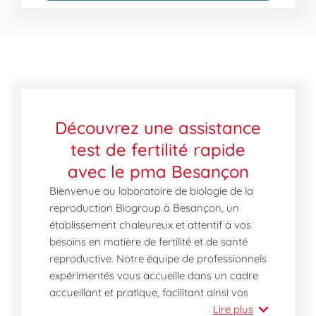
Découvrez une assistance
test de fertilité rapide
avec le pma Besançon
Bienvenue au laboratoire de biologie de la
reproduction Biogroup à Besançon, un
établissement chaleureux et attentif à vos
besoins en matière de fertilité et de santé
reproductive. Notre équipe de professionnels
expérimentés vous accueille dans un cadre
accueillant et pratique, facilitant ainsi vos
déplacements pour effectuer des tests et
Lire plus