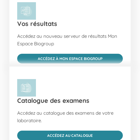
Vos résultats
Accédez au nouveau serveur de résultats Mon
Espace Biogroup
ACCÉDEZ À MON ESPACE BIOGROUP
Catalogue des examens
Accédez au catalogue des examens de votre
laboratoire.
ACCÉDEZ AU CATALOGUE