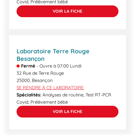
Covid, Prélèvement bébé
VOIR LA FICHE
Laboratoire Terre Rouge
Besançon
Fermé
-
Ouvre à
07:00
Lundi
32 Rue de Terre Rouge
25000
,
Besançon
SE RENDRE À CE LABORATOIRE
Spécialités:
Analyses de routine, Test RT-PCR
Covid, Prélèvement bébé
VOIR LA FICHE