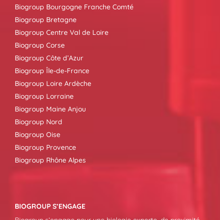
Biogroup Bourgogne Franche Comté
Biogroup Bretagne
Biogroup Centre Val de Loire
Biogroup Corse
Biogroup Côte d’Azur
Biogroup Île-de-France
Biogroup Loire Ardèche
Biogroup Lorraine
Biogroup Maine Anjou
Biogroup Nord
Biogroup Oise
Biogroup Provence
Biogroup Rhône Alpes
BIOGROUP S’ENGAGE