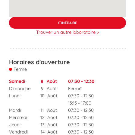
ITINÉRAIRE
Trouver un autre laboratoire >
Horaires d'ouverture
Fermé
Samedi
8
Août
07:30
-
12:30
Dimanche
9
Août
Fermé
Lundi
10
Août
07:30
-
12:30
13:15
-
17:00
Mardi
11
Août
07:30
-
12:30
Mercredi
12
Août
07:30
-
12:30
Jeudi
13
Août
07:30
-
12:30
Vendredi
14
Août
07:30
-
12:30