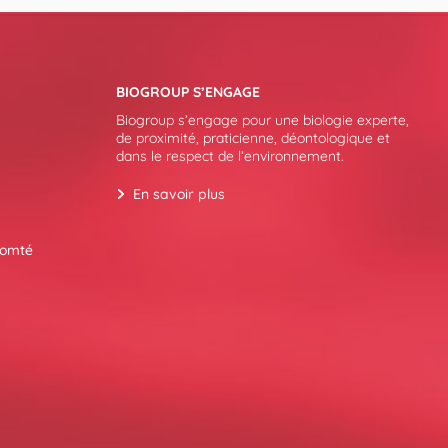
BIOGROUP S’ENGAGE
Biogroup s’engage pour une biologie experte,
de proximité, praticienne, déontologique et
dans le respect de l’environnement.
En savoir plus
Comté