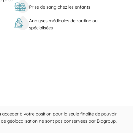
Prise de sang chez les enfants
Analyses médicales de routine ou
spécialisées
 accéder à votre position pour la seule finalité de pouvoir
ons de géolocalisation ne sont pas conservées par Biogroup,