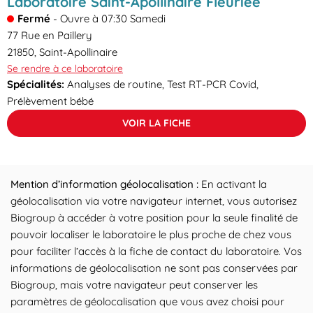
Laboratoire Saint-Apollinaire Fleuriée
Fermé
-
Ouvre à
07:30
Samedi
77 Rue en Paillery
21850
,
Saint-Apollinaire
Se rendre à ce laboratoire
Spécialités:
Analyses de routine, Test RT-PCR Covid,
Prélèvement bébé
VOIR LA FICHE
Mention d’information géolocalisation :
En activant la
géolocalisation via votre navigateur internet, vous autorisez
Biogroup à accéder à votre position pour la seule finalité de
pouvoir localiser le laboratoire le plus proche de chez vous
pour faciliter l’accès à la fiche de contact du laboratoire. Vos
informations de géolocalisation ne sont pas conservées par
Biogroup, mais votre navigateur peut conserver les
paramètres de géolocalisation que vous avez choisi pour