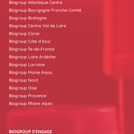
Biogroup Atlantique Centre
Biogroup Bourgogne Franche Comté
Biogroup Bretagne
Biogroup Centre Val de Loire
Biogroup Corse
Biogroup Côte d’Azur
Biogroup Île-de-France
Biogroup Loire Ardèche
Biogroup Lorraine
Biogroup Maine Anjou
Biogroup Nord
Biogroup Oise
Biogroup Provence
Biogroup Rhône Alpes
BIOGROUP S’ENGAGE