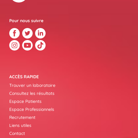
Pour nous suivre
ACCÈS RAPIDE
Trouver un laboratoire
Consultez les résultats
Espace Patients
Espace Professionnels
Recrutement
Liens utiles
Contact