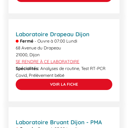
Laboratoire Drapeau Dijon
Fermé
-
Ouvre à
07:00
Lundi
68 Avenue du Drapeau
21000
,
Dijon
SE RENDRE À CE LABORATOIRE
Spécialités:
Analyses de routine, Test RT-PCR
Covid, Prélèvement bébé
VOIR LA FICHE
Laboratoire Bruant Dijon - PMA