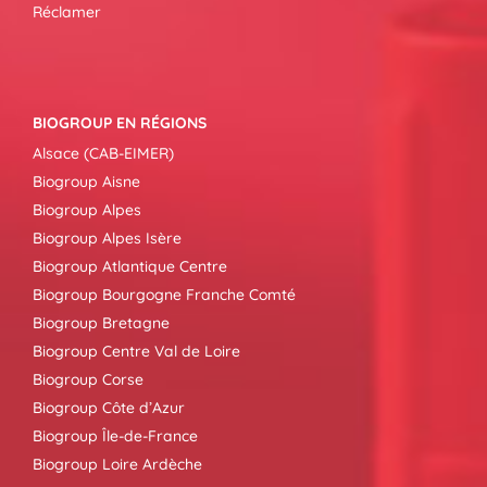
Réclamer
BIOGROUP EN RÉGIONS
Alsace (CAB-EIMER)
Biogroup Aisne
Biogroup Alpes
Biogroup Alpes Isère
Biogroup Atlantique Centre
Biogroup Bourgogne Franche Comté
Biogroup Bretagne
Biogroup Centre Val de Loire
Biogroup Corse
Biogroup Côte d’Azur
Biogroup Île-de-France
Biogroup Loire Ardèche