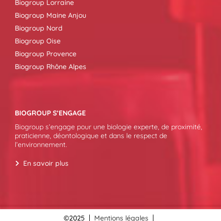
Biogroup Lorraine
Biogroup Maine Anjou
Biogroup Nord
Biogroup Oise
Biogroup Provence
Biogroup Rhône Alpes
BIOGROUP S’ENGAGE
Biogroup s’engage pour une biologie experte, de proximité,
praticienne, déontologique et dans le respect de
l’environnement.
En savoir plus
©2025
Mentions légales