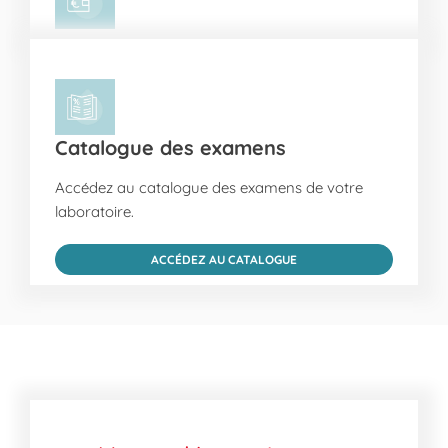
Catalogue des examens
Accédez au catalogue des examens de votre
laboratoire.
ACCÉDEZ AU CATALOGUE