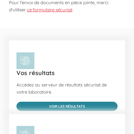
Pour l'envoi de documents en pièce jointe, merci
d'utiliser
ce formulaire sécurisé
Vos résultats
Accédez au serveur de résultats sécurisé de
votre laboratoire.
VOIR LES RÉSULTATS