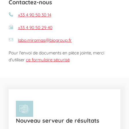
Contactez-nous
+33 4 90 50 30 14
+33 4 90 50 29 40
labo.miramas@biogroup.fr
Pour l'envoi de documents en pièce jointe, merci
d'utiliser
ce formulaire sécurisé
Nouveau serveur de résultats