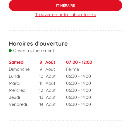
ITINÉRAIRE
Trouver un autre laboratoire >
Horaires d'ouverture
Ouvert actuellement
Samedi
8
Août
07:00
-
12:00
Dimanche
9
Août
Fermé
Lundi
10
Août
06:30
-
14:00
Mardi
11
Août
06:30
-
14:00
Mercredi
12
Août
06:30
-
14:00
Jeudi
13
Août
06:30
-
14:00
Vendredi
14
Août
06:30
-
14:00