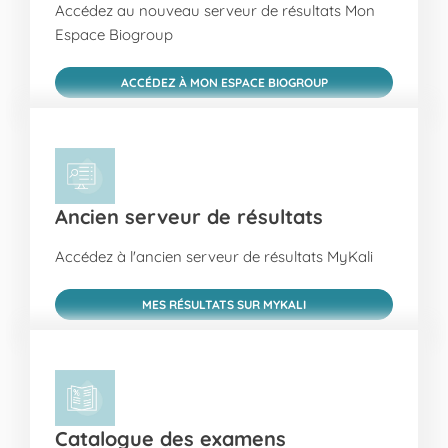
Accédez au nouveau serveur de résultats Mon
Espace Biogroup
ACCÉDEZ À MON ESPACE BIOGROUP
Ancien serveur de résultats
Accédez à l'ancien serveur de résultats MyKali
MES RÉSULTATS SUR MYKALI
Catalogue des examens