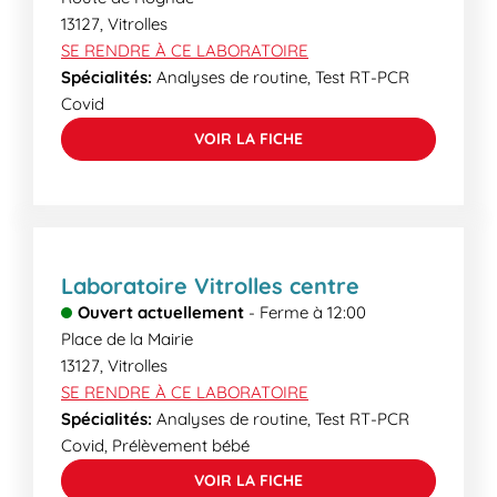
13127
,
Vitrolles
SE RENDRE À CE LABORATOIRE
Spécialités:
Analyses de routine, Test RT-PCR
Covid
VOIR LA FICHE
Laboratoire Vitrolles centre
Ouvert actuellement
-
Ferme à
12:00
Place de la Mairie
13127
,
Vitrolles
SE RENDRE À CE LABORATOIRE
Spécialités:
Analyses de routine, Test RT-PCR
Covid, Prélèvement bébé
VOIR LA FICHE