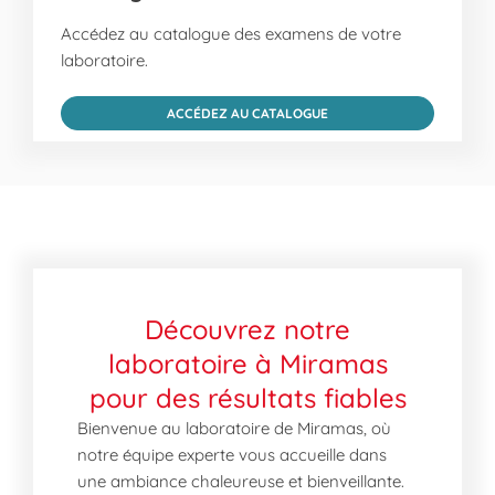
Accédez au catalogue des examens de votre
laboratoire.
ACCÉDEZ AU CATALOGUE
Découvrez notre
laboratoire à Miramas
pour des résultats fiables
Bienvenue au laboratoire de Miramas, où
notre équipe experte vous accueille dans
une ambiance chaleureuse et bienveillante.