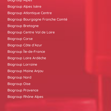
Biogroup Alpes
Biogroup Alpes Isère
Biogroup Atlantique Centre
Biogroup Bourgogne Franche Comté
Biogroup Bretagne
Biogroup Centre Val de Loire
Biogroup Corse
Biogroup Côte d’Azur
Biogroup Île-de-France
Biogroup Loire Ardèche
Biogroup Lorraine
Biogroup Maine Anjou
Biogroup Nord
Biogroup Oise
Biogroup Provence
Biogroup Rhône Alpes