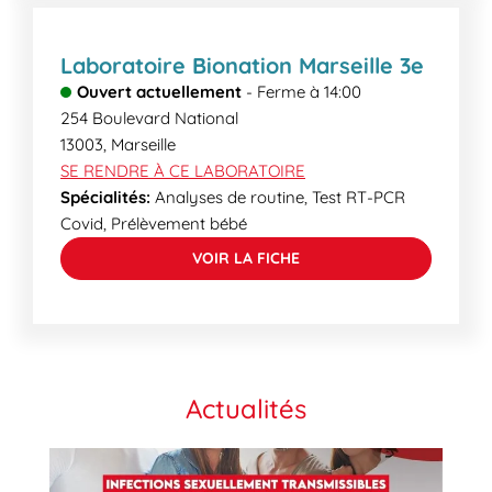
Laboratoire Bionation Marseille 3e
Ouvert actuellement
-
Ferme à
14:00
254 Boulevard National
13003
,
Marseille
SE RENDRE À CE LABORATOIRE
Spécialités:
Analyses de routine, Test RT-PCR
Covid, Prélèvement bébé
VOIR LA FICHE
Actualités