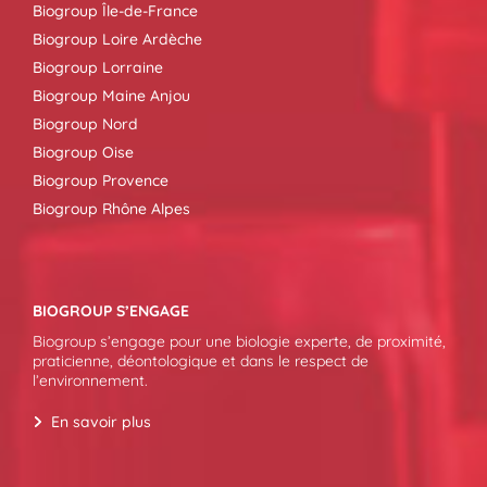
Biogroup Île-de-France
Biogroup Loire Ardèche
Biogroup Lorraine
Biogroup Maine Anjou
Biogroup Nord
Biogroup Oise
Biogroup Provence
Biogroup Rhône Alpes
BIOGROUP S’ENGAGE
Biogroup s’engage pour une biologie experte, de proximité,
praticienne, déontologique et dans le respect de
l’environnement.
En savoir plus