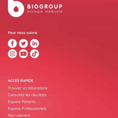
Pour nous suivre
ACCÈS RAPIDE
Trouver un laboratoire
Consultez les résultats
Espace Patients
Espace Professionnels
Recrutement