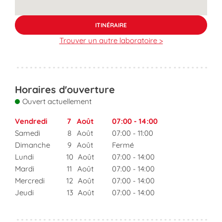
ITINÉRAIRE
Trouver un autre laboratoire >
Horaires d'ouverture
Ouvert actuellement
Vendredi
7
Août
07:00
-
14:00
Samedi
8
Août
07:00
-
11:00
Dimanche
9
Août
Fermé
Lundi
10
Août
07:00
-
14:00
Mardi
11
Août
07:00
-
14:00
Mercredi
12
Août
07:00
-
14:00
Jeudi
13
Août
07:00
-
14:00