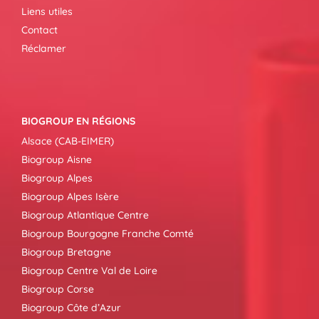
Liens utiles
Contact
Réclamer
BIOGROUP EN RÉGIONS
Alsace (CAB-EIMER)
Biogroup Aisne
Biogroup Alpes
Biogroup Alpes Isère
Biogroup Atlantique Centre
Biogroup Bourgogne Franche Comté
Biogroup Bretagne
Biogroup Centre Val de Loire
Biogroup Corse
Biogroup Côte d’Azur