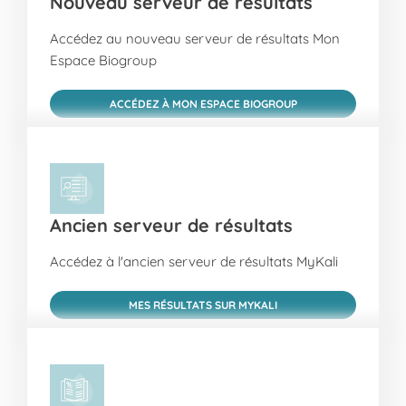
Nouveau serveur de résultats
Accédez au nouveau serveur de résultats Mon
Espace Biogroup
ACCÉDEZ À MON ESPACE BIOGROUP
Ancien serveur de résultats
Accédez à l'ancien serveur de résultats MyKali
MES RÉSULTATS SUR MYKALI