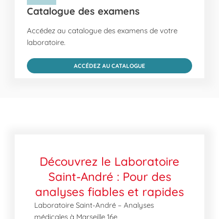
Catalogue des examens
Accédez au catalogue des examens de votre
laboratoire.
ACCÉDEZ AU CATALOGUE
Découvrez le Laboratoire
Saint-André : Pour des
analyses fiables et rapides
Laboratoire Saint-André – Analyses
médicales à Marseille 16e