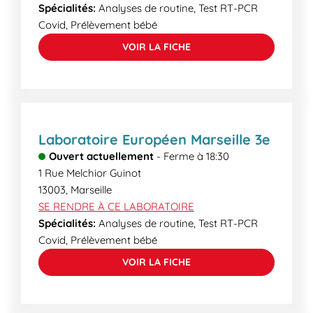
Spécialités:
Analyses de routine, Test RT-PCR
Covid, Prélèvement bébé
VOIR LA FICHE
Laboratoire Européen Marseille 3e
Ouvert actuellement
-
Ferme à
18:30
1 Rue Melchior Guinot
13003
,
Marseille
SE RENDRE À CE LABORATOIRE
Spécialités:
Analyses de routine, Test RT-PCR
Covid, Prélèvement bébé
VOIR LA FICHE