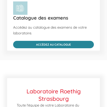
Catalogue des examens
Accédez au catalogue des examens de votre
laboratoire.
ACCÉDEZ AU CATALOGUE
Laboratoire Roethig
Strasbourg
Toute l'équipe de votre Laboratoire du