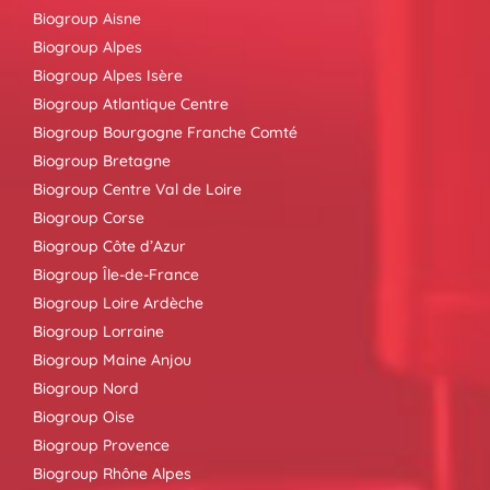
Biogroup Aisne
Biogroup Alpes
Biogroup Alpes Isère
Biogroup Atlantique Centre
Biogroup Bourgogne Franche Comté
Biogroup Bretagne
Biogroup Centre Val de Loire
Biogroup Corse
Biogroup Côte d’Azur
Biogroup Île-de-France
Biogroup Loire Ardèche
Biogroup Lorraine
Biogroup Maine Anjou
Biogroup Nord
Biogroup Oise
Biogroup Provence
Biogroup Rhône Alpes