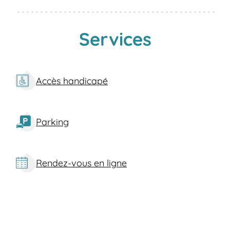
Services
Accès handicapé
Parking
Rendez-vous en ligne