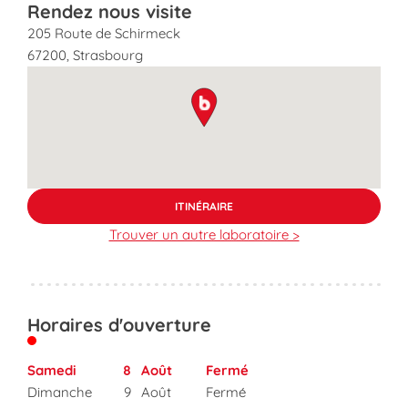
Rendez nous visite
205 Route de Schirmeck
67200
,
Strasbourg
map pin
ITINÉRAIRE
Trouver un autre laboratoire >
Horaires d'ouverture
Samedi
8
Août
Fermé
Dimanche
9
Août
Fermé