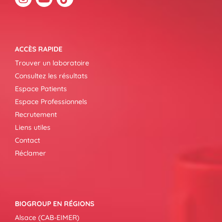
ACCÈS RAPIDE
Trouver un laboratoire
Consultez les résultats
Espace Patients
Espace Professionnels
Recrutement
Liens utiles
Contact
Réclamer
BIOGROUP EN RÉGIONS
Alsace (CAB-EIMER)