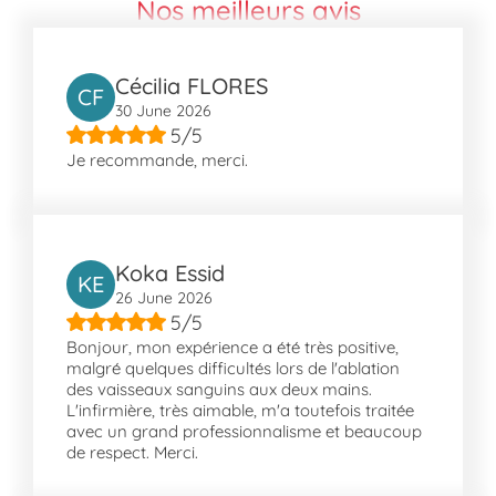
Nos meilleurs avis
Cécilia FLORES
CF
30 June 2026
5/5
Je recommande, merci.
Koka Essid
KE
26 June 2026
5/5
Bonjour, mon expérience a été très positive,
malgré quelques difficultés lors de l'ablation
des vaisseaux sanguins aux deux mains.
L'infirmière, très aimable, m'a toutefois traitée
avec un grand professionnalisme et beaucoup
de respect. Merci.