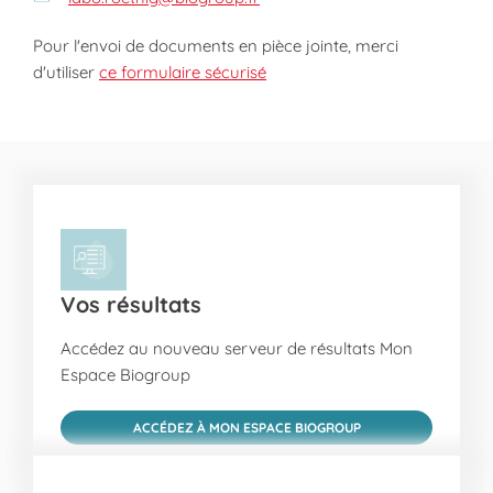
Pour l'envoi de documents en pièce jointe, merci
d'utiliser
ce formulaire sécurisé
Vos résultats
Accédez au nouveau serveur de résultats Mon
Espace Biogroup
ACCÉDEZ À MON ESPACE BIOGROUP