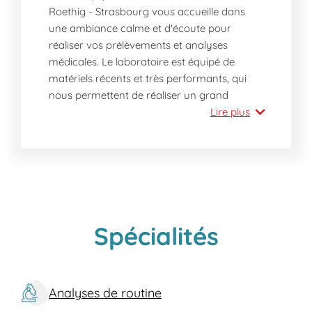
Roethig - Strasbourg vous accueille dans
une ambiance calme et d'écoute pour
réaliser vos prélèvements et analyses
médicales. Le laboratoire est équipé de
matériels récents et très performants, qui
nous permettent de réaliser un grand
nombre d'analyses et vous garantissent un
Lire plus
service de qualité optimale.
Spécialités
Analyses de routine