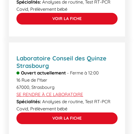
Spécialités:
Analyses de routine, Test RT-PCR
Covid, Prélèvement bébé
VOIR LA FICHE
Laboratoire Conseil des Quinze
Strasbourg
Ouvert actuellement
-
Ferme à
12:00
16 Rue de l'Yser
67000
,
Strasbourg
SE RENDRE À CE LABORATOIRE
Spécialités:
Analyses de routine, Test RT-PCR
Covid, Prélèvement bébé
VOIR LA FICHE