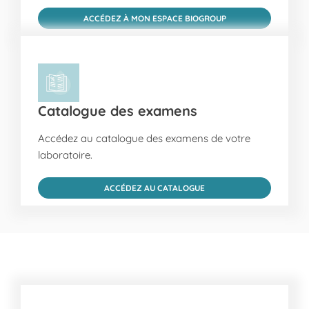
ACCÉDEZ À MON ESPACE BIOGROUP
Catalogue des examens
Accédez au catalogue des examens de votre
laboratoire.
ACCÉDEZ AU CATALOGUE