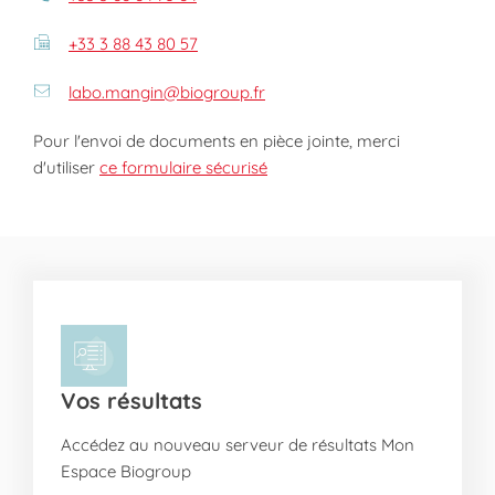
+33 3 88 43 80 57
labo.mangin@biogroup.fr
Pour l'envoi de documents en pièce jointe, merci
d'utiliser
ce formulaire sécurisé
Vos résultats
Accédez au nouveau serveur de résultats Mon
Espace Biogroup