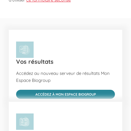
Vos résultats
Accédez au nouveau serveur de résultats Mon
Espace Biogroup
ACCÉDEZ À MON ESPACE BIOGROUP