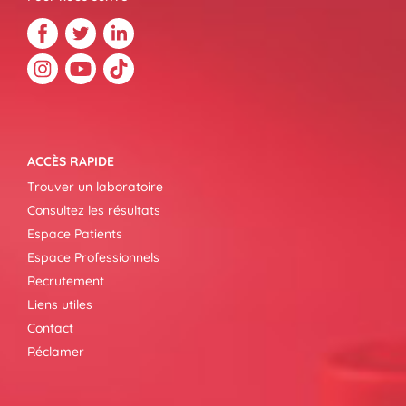
ACCÈS RAPIDE
Trouver un laboratoire
Consultez les résultats
Espace Patients
Espace Professionnels
Recrutement
Liens utiles
Contact
Réclamer