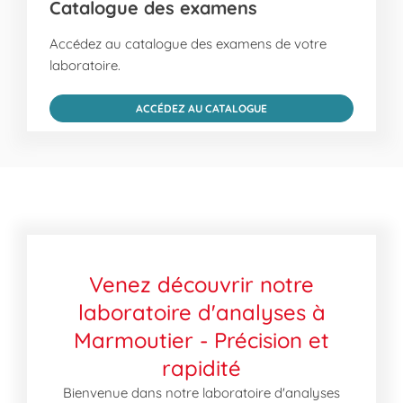
Catalogue des examens
Accédez au catalogue des examens de votre
laboratoire.
ACCÉDEZ AU CATALOGUE
Venez découvrir notre
laboratoire d'analyses à
Marmoutier - Précision et
rapidité
Bienvenue dans notre laboratoire d'analyses