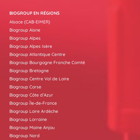
BIOGROUP EN RÉGIONS
Alsace (CAB-EIMER)
Biogroup Aisne
Biogroup Alpes
Biogroup Alpes Isère
Biogroup Atlantique Centre
Biogroup Bourgogne Franche Comté
Biogroup Bretagne
Biogroup Centre Val de Loire
Biogroup Corse
Biogroup Côte d’Azur
Biogroup Île-de-France
Biogroup Loire Ardèche
Biogroup Lorraine
Biogroup Maine Anjou
Biogroup Nord