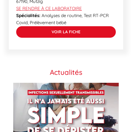
67190
,
Mutzig
SE RENDRE À CE LABORATOIRE
Spécialités:
Analyses de routine, Test RT-PCR
Covid, Prélèvement bébé
VOIR LA FICHE
Actualités