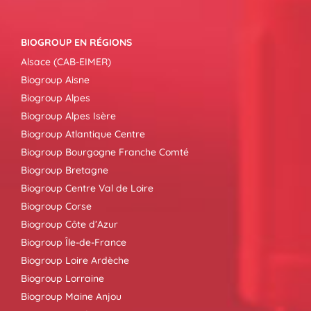
BIOGROUP EN RÉGIONS
Alsace (CAB-EIMER)
Biogroup Aisne
Biogroup Alpes
Biogroup Alpes Isère
Biogroup Atlantique Centre
Biogroup Bourgogne Franche Comté
Biogroup Bretagne
Biogroup Centre Val de Loire
Biogroup Corse
Biogroup Côte d’Azur
Biogroup Île-de-France
Biogroup Loire Ardèche
Biogroup Lorraine
Biogroup Maine Anjou