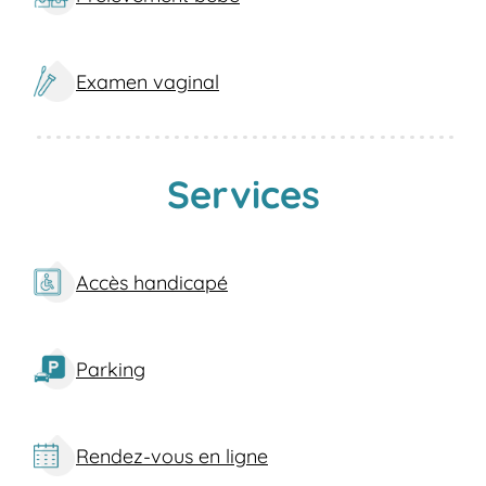
Examen vaginal
Services
Accès handicapé
Parking
Rendez-vous en ligne