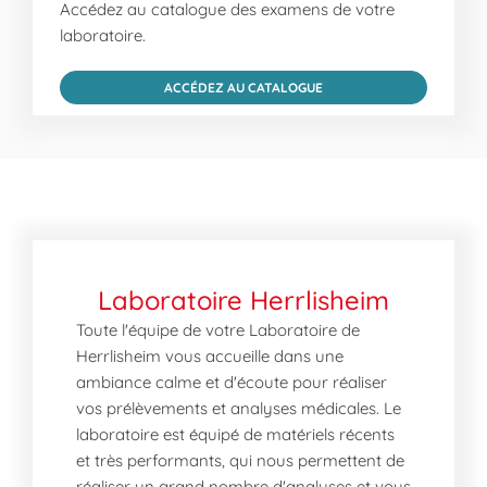
Accédez au catalogue des examens de votre
laboratoire.
ACCÉDEZ AU CATALOGUE
Laboratoire Herrlisheim
Toute l'équipe de votre Laboratoire de
Herrlisheim vous accueille dans une
ambiance calme et d'écoute pour réaliser
vos prélèvements et analyses médicales. Le
laboratoire est équipé de matériels récents
et très performants, qui nous permettent de
réaliser un grand nombre d'analyses et vous