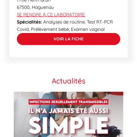
67500
,
Haguenau
SE RENDRE À CE LABORATOIRE
Spécialités:
Analyses de routine, Test RT-PCR
Covid, Prélèvement bébé, Examen vaginal
VOIR LA FICHE
Actualités