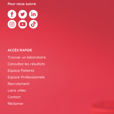
Pour nous suivre
ACCÈS RAPIDE
Trouver un laboratoire
Consultez les résultats
Espace Patients
Espace Professionnels
Recrutement
Liens utiles
Contact
Réclamer