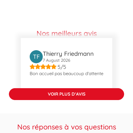
Nos meilleurs avis
Thierry Friedmann
TF
7 August 2026
5/5
Bon accueil pas beaucoup d'attente
VOIR PLUS D’AVIS
Nos réponses à vos questions