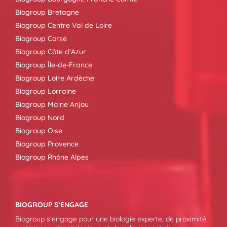
Biogroup Bretagne
Biogroup Centre Val de Loire
Biogroup Corse
Biogroup Côte d’Azur
Biogroup Île-de-France
Biogroup Loire Ardèche
Biogroup Lorraine
Biogroup Maine Anjou
Biogroup Nord
Biogroup Oise
Biogroup Provence
Biogroup Rhône Alpes
BIOGROUP S’ENGAGE
Biogroup s’engage pour une biologie experte, de proximité,