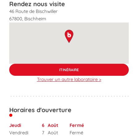
Rendez nous visite
46 Route de Bischwiller
67800
,
Bischheim
map pin
ITINÉRAIRE
Trouver un autre laboratoire >
Horaires d'ouverture
Jeudi
6
Août
Fermé
Vendredi
7
Août
Fermé