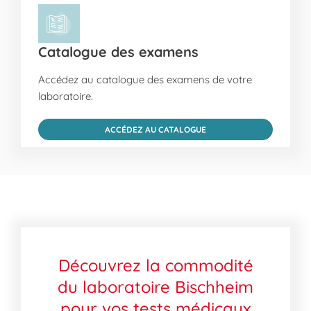
Catalogue des examens
Accédez au catalogue des examens de votre
laboratoire.
ACCÉDEZ AU CATALOGUE
Découvrez la commodité
du laboratoire Bischheim
pour vos tests médicaux