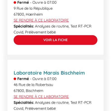
Fermé
-
Ouvre à
07:00
9 Rue de la République
67800
,
Hœnheim
SE RENDRE À CE LABORATOIRE
Spécialités:
Analyses de routine, Test RT-PCR
Covid, Prélèvement bébé
VOIR LA FICHE
Laboratoire Marais Bischheim
Fermé
-
Ouvre à
07:00
46 Rue de la Robertsau
67800
,
Bischheim
SE RENDRE À CE LABORATOIRE
Spécialités:
Analyses de routine, Test RT-PCR
Covid, Prélèvement bébé