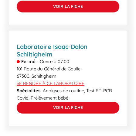
VOIR LA FICHE
Laboratoire Isaac-Dalon
Schiltigheim
Fermé
-
Ouvre à
07:00
101 Route du Général de Gaulle
67300
,
Schiltigheim
SE RENDRE À CE LABORATOIRE
Spécialités:
Analyses de routine, Test RT-PCR
Covid, Prélèvement bébé
VOIR LA FICHE