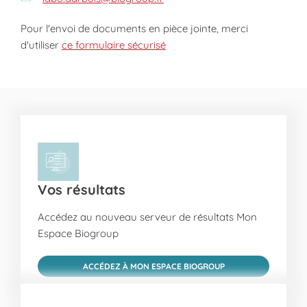
Pour l'envoi de documents en pièce jointe, merci
d'utiliser
ce formulaire sécurisé
Vos résultats
Accédez au nouveau serveur de résultats Mon
Espace Biogroup
ACCÉDEZ À MON ESPACE BIOGROUP