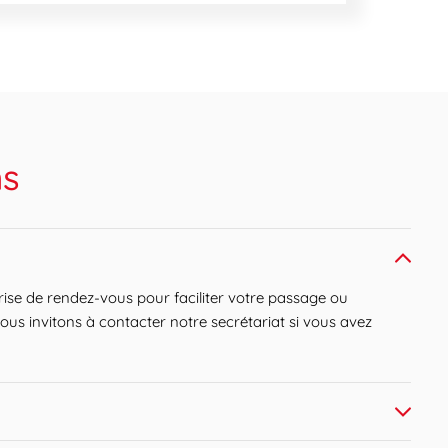
ns
ise de rendez-vous pour faciliter votre passage ou
ous invitons à contacter notre secrétariat si vous avez