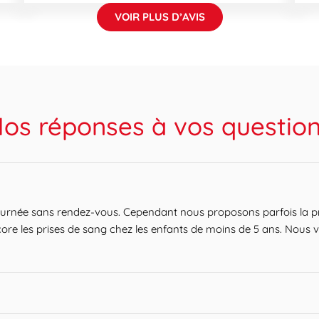
VOIR PLUS D’AVIS
os réponses à vos questio
ournée sans rendez-vous. Cependant nous proposons parfois la pr
ore les prises de sang chez les enfants de moins de 5 ans. Nous v