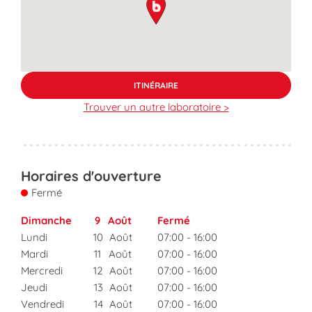
ITINÉRAIRE
Trouver un autre laboratoire >
Horaires d'ouverture
Fermé
Dimanche
9
Août
Fermé
Lundi
10
Août
07:00
-
16:00
Mardi
11
Août
07:00
-
16:00
Mercredi
12
Août
07:00
-
16:00
Jeudi
13
Août
07:00
-
16:00
Vendredi
14
Août
07:00
-
16:00