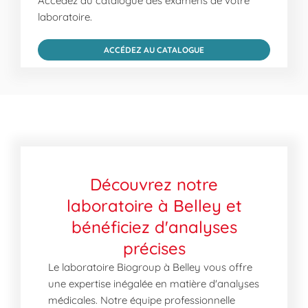
Accédez au catalogue des examens de votre
laboratoire.
ACCÉDEZ AU CATALOGUE
Découvrez notre
laboratoire à Belley et
bénéficiez d'analyses
précises
Le laboratoire Biogroup à Belley vous offre
une expertise inégalée en matière d'analyses
médicales. Notre équipe professionnelle