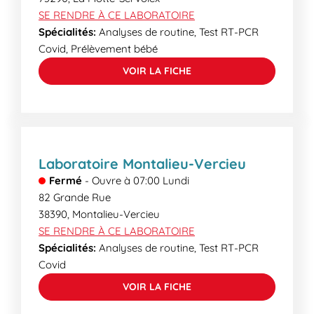
SE RENDRE À CE LABORATOIRE
Spécialités:
Analyses de routine, Test RT-PCR
Covid, Prélèvement bébé
VOIR LA FICHE
Laboratoire Montalieu-Vercieu
Fermé
-
Ouvre à
07:00
Lundi
82 Grande Rue
38390
,
Montalieu-Vercieu
SE RENDRE À CE LABORATOIRE
Spécialités:
Analyses de routine, Test RT-PCR
Covid
VOIR LA FICHE