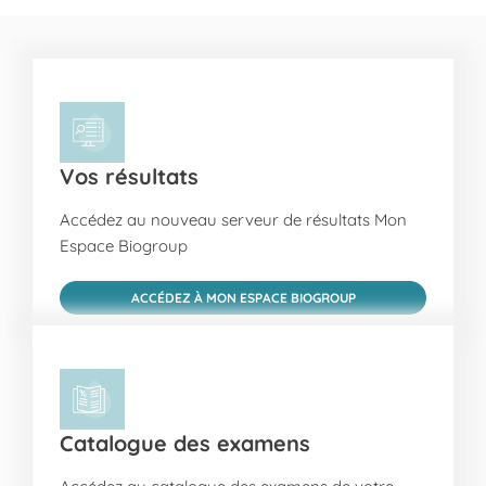
Vos résultats
Accédez au nouveau serveur de résultats Mon
Espace Biogroup
ACCÉDEZ À MON ESPACE BIOGROUP
Catalogue des examens